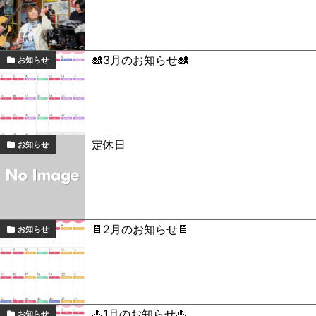
🎎3月のお知らせ🎎
お知らせ
定休日
お知らせ
🍫2月のお知らせ🍫
お知らせ
🎍1月のお知らせ🎍
お知らせ