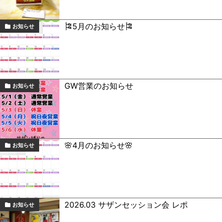
🎏5月のお知らせ🎏
お知らせ
GW営業のお知らせ
お知らせ
🌸4月のお知らせ🌸
お知らせ
2026.03 サザンセッション会 レポ
お知らせ