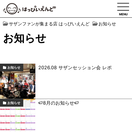
MENU
サザンファンが集まる店 はっぴいえんど
お知らせ
お知らせ
2026.08 サザンセッション会 レポ
お知らせ
🍉8月のお知らせ🍉
お知らせ