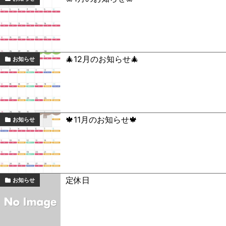
🎄12月のお知らせ🎄
お知らせ
🍁11月のお知らせ🍁
お知らせ
定休日
お知らせ