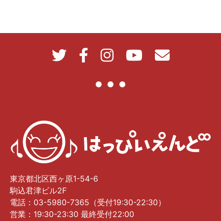
東京都北区西ヶ原1-54-6
駒込君津ビル2F
電話：03-5980-7365（受付19:30-22:30）
営業：19:30-23:30 最終受付22:00