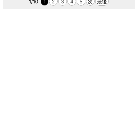
1/10
1
2
3
4
5
次
最後