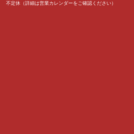
不定休（詳細は営業カレンダーをご確認ください）