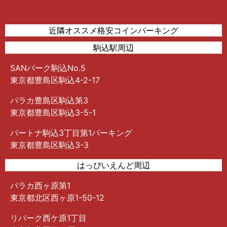
近隣オススメ格安コインパーキング
駒込駅周辺
SANパーク駒込No.5
東京都豊島区駒込4-2-17
パラカ豊島区駒込第3
東京都豊島区駒込3-5-1
パートナ駒込3丁目第1パーキング
東京都豊島区駒込3-3
はっぴいえんど周辺
パラカ西ヶ原第1
東京都北区西ヶ原1-50-12
リパーク西ケ原1丁目