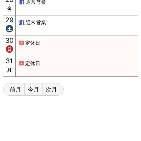
通常営業
金
29
通常営業
土
30
定休日
日
31
定休日
月
前月
今月
次月