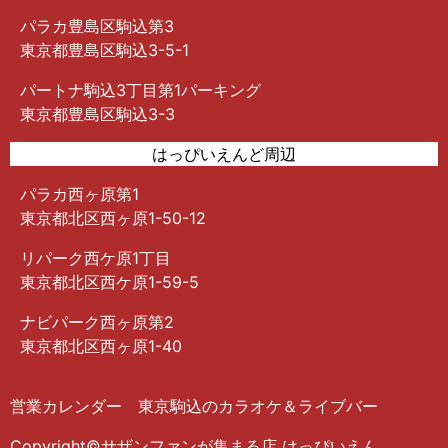
パラカ豊島区駒込第3
東京都豊島区駒込3-5-1
パートナ駒込3丁目第1パーキング
東京都豊島区駒込3-3
はっぴいえんど周辺
パラカ西ヶ原第1
東京都北区西ヶ原1-50-12
リパーク西ケ原1丁目
東京都北区西ケ原1-59-5
ナビパーク西ヶ原第2
東京都北区西ヶ原1-40
営業カレンダー 東京駒込のカラオケ＆ライブバー
Copyright©サザンファンが集まる店 はっぴいえん