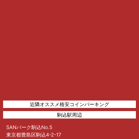
近隣オススメ格安コインパーキング
駒込駅周辺
SANパーク駒込No.5
東京都豊島区駒込4-2-17