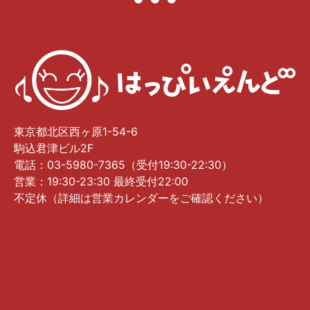
東京都北区西ヶ原1-54-6
駒込君津ビル2F
電話：03-5980-7365（受付19:30-22:30）
営業：19:30-23:30 最終受付22:00
不定休（詳細は営業カレンダーをご確認ください）