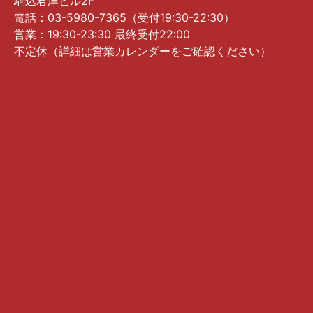
駒込君津ビル2F
電話：03-5980-7365（受付19:30-22:30）
営業：19:30-23:30 最終受付22:00
不定休（詳細は営業カレンダーをご確認ください）