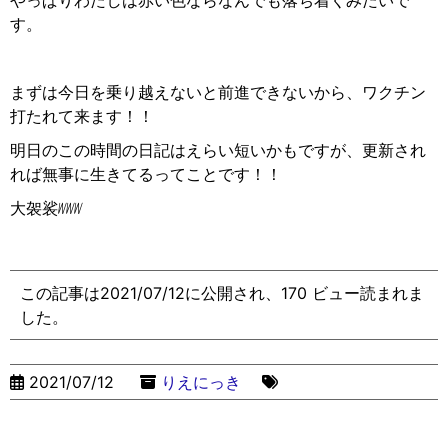
す。
まずは今日を乗り越えないと前進できないから、ワクチン
打たれて来ます！！
明日のこの時間の日記はえらい短いかもですが、更新され
れば無事に生きてるってことです！！
大袈裟
ᜦᜦᜦ
この記事は2021/07/12に公開され、170 ビュー読まれま
した。
2021/07/12
りえにっき