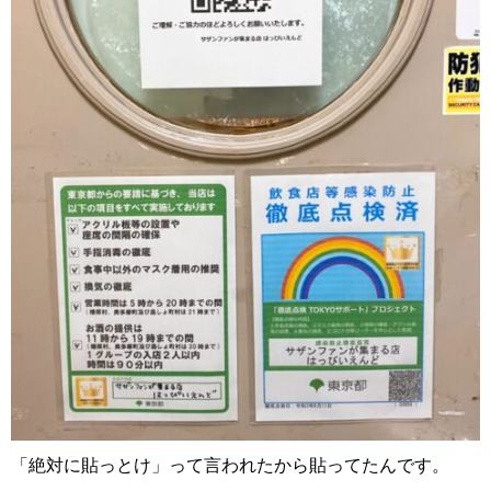
「絶対に貼っとけ」って言われたから貼ってたんです。