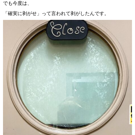
でも今度は、
「確実に剥がせ」って言われて剥がしたんです。