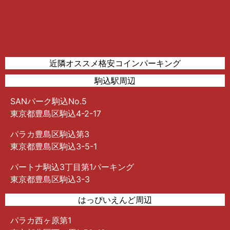
近隣オススメ格安コインパーキング
駒込駅周辺
SANパーク駒込No.5
東京都豊島区駒込4-2-17
パラカ豊島区駒込第3
東京都豊島区駒込3-5-1
パートナ駒込3丁目第1パーキング
東京都豊島区駒込3-3
はっぴいえんど周辺
パラカ西ヶ原第1