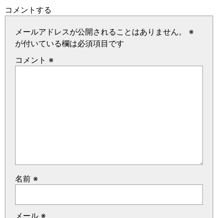
コメントする
メールアドレスが公開されることはありません。
※
が付いている欄は必須項目です
コメント
※
名前
※
メール
※