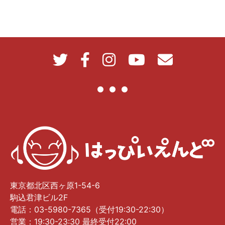
東京都北区西ヶ原1-54-6
駒込君津ビル2F
電話：03-5980-7365（受付19:30-22:30）
営業：19:30-23:30 最終受付22:00