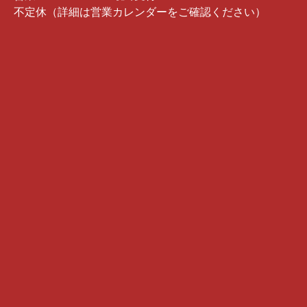
不定休（詳細は営業カレンダーをご確認ください）