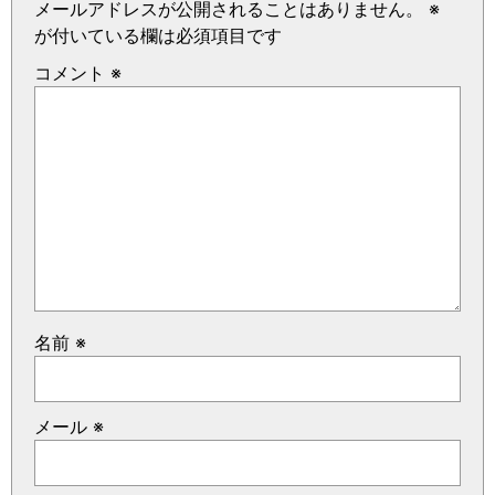
メールアドレスが公開されることはありません。
※
が付いている欄は必須項目です
コメント
※
名前
※
メール
※