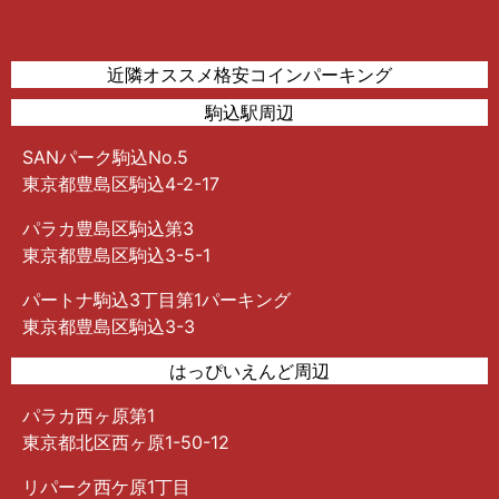
近隣オススメ格安コインパーキング
駒込駅周辺
SANパーク駒込No.5
東京都豊島区駒込4-2-17
パラカ豊島区駒込第3
東京都豊島区駒込3-5-1
パートナ駒込3丁目第1パーキング
東京都豊島区駒込3-3
はっぴいえんど周辺
パラカ西ヶ原第1
東京都北区西ヶ原1-50-12
リパーク西ケ原1丁目