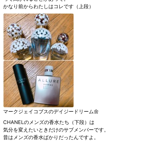
かなり前からわたしはコレです（上段）
マークジェイコブスのデイジードリーム🌼
CHANELのメンズの香水たち（下段）は
気分を変えたいときだけのサブメンバーです。
昔はメンズの香水ばかりだったんですよ。