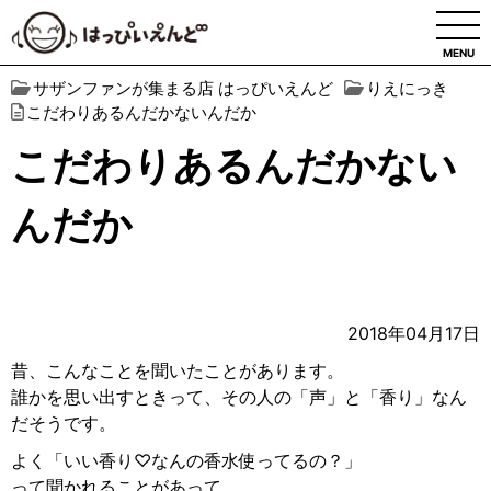
MENU
サザンファンが集まる店 はっぴいえんど
りえにっき
こだわりあるんだかないんだか
こだわりあるんだかない
んだか
2018年04月17日
昔、こんなことを聞いたことがあります。
誰かを思い出すときって、その人の「声」と「香り」なん
だそうです。
よく「いい香り♡なんの香水使ってるの？」
って聞かれることがあって。