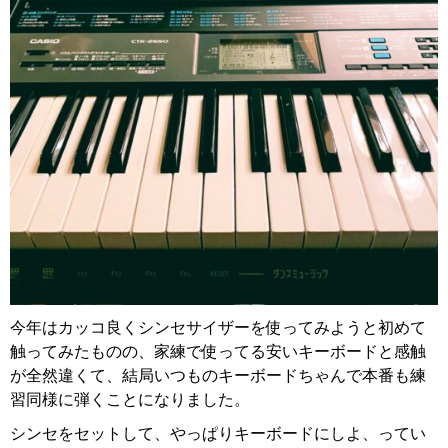
今年はカッコ良くシンセサイザーを使ってみようと初めて
触ってみたものの、家練で使ってる安いキーボードと感触
が全然違くて、結局いつものキーボードちゃんで本番も練
習同様に弾くことになりました。
シンセをセットして、やっぱりキーボードにしよ、ってい