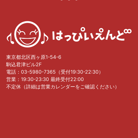
東京都北区西ヶ原1-54-6
駒込君津ビル2F
電話：03-5980-7365（受付19:30-22:30）
営業：19:30-23:30 最終受付22:00
不定休（詳細は営業カレンダーをご確認ください）