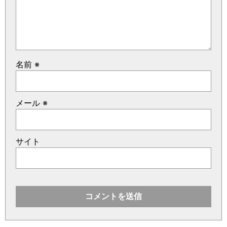
名前
※
メール
※
サイト