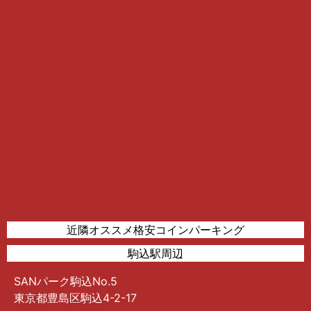
近隣オススメ格安コインパーキング
駒込駅周辺
SANパーク駒込No.5
東京都豊島区駒込4-2-17