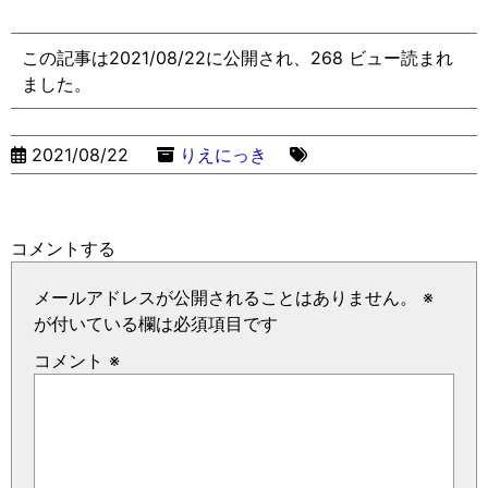
この記事は2021/08/22に公開され、268 ビュー読まれ
ました。
2021/08/22
りえにっき
コメントする
メールアドレスが公開されることはありません。
※
が付いている欄は必須項目です
コメント
※