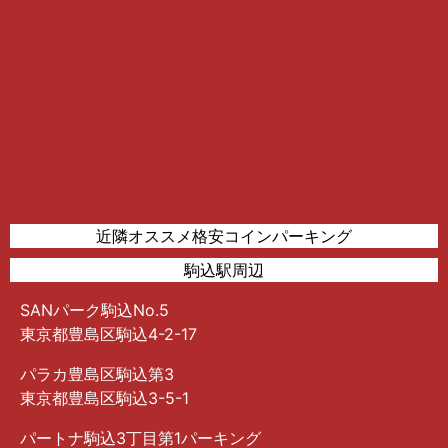
近隣オススメ格安コインパーキング
駒込駅周辺
SANパーク駒込No.5
東京都豊島区駒込4-2-17
パラカ豊島区駒込第3
東京都豊島区駒込3-5-1
パートナ駒込3丁目第1パーキング