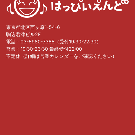
東京都北区西ヶ原1-54-6
駒込君津ビル2F
電話：03-5980-7365（受付19:30-22:30）
営業：19:30-23:30 最終受付22:00
不定休（詳細は営業カレンダーをご確認ください）