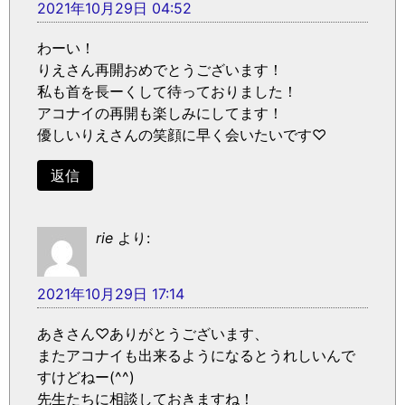
2021年10月29日 04:52
わーい！
りえさん再開おめでとうございます！
私も首を長ーくして待っておりました！
アコナイの再開も楽しみにしてます！
優しいりえさんの笑顔に早く会いたいです♡
返信
rie
より:
2021年10月29日 17:14
あきさん♡ありがとうございます、
またアコナイも出来るようになるとうれしいんで
すけどねー(^^)
先生たちに相談しておきますね！