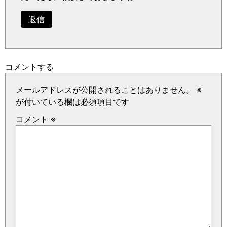
返信
コメントする
メールアドレスが公開されることはありません。
※
が付いている欄は必須項目です
コメント
※