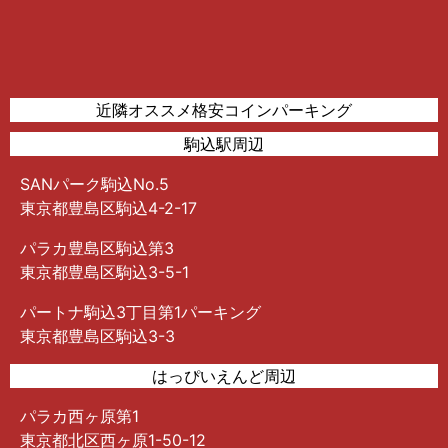
近隣オススメ格安コインパーキング
駒込駅周辺
SANパーク駒込No.5
東京都豊島区駒込4-2-17
パラカ豊島区駒込第3
東京都豊島区駒込3-5-1
パートナ駒込3丁目第1パーキング
東京都豊島区駒込3-3
はっぴいえんど周辺
パラカ西ヶ原第1
東京都北区西ヶ原1-50-12