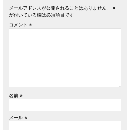
メールアドレスが公開されることはありません。
※
が付いている欄は必須項目です
コメント
※
名前
※
メール
※