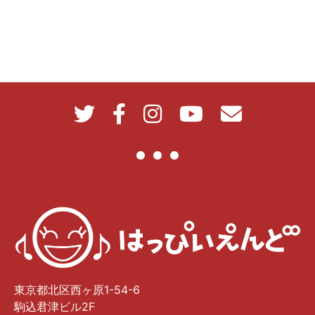
東京都北区西ヶ原1-54-6
駒込君津ビル2F