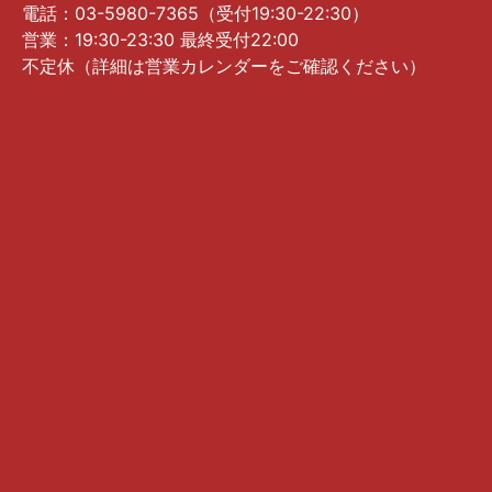
電話：03-5980-7365（受付19:30-22:30）
営業：19:30-23:30 最終受付22:00
不定休（詳細は営業カレンダーをご確認ください）