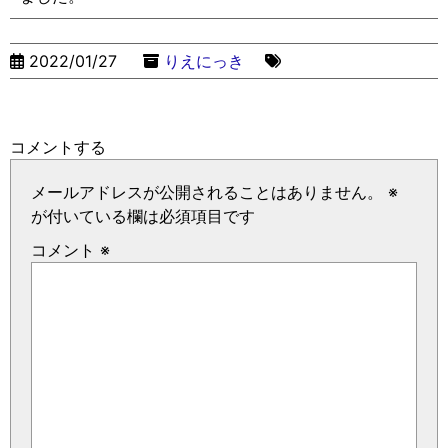
2022/01/27
りえにっき
コメントする
メールアドレスが公開されることはありません。
※
が付いている欄は必須項目です
コメント
※