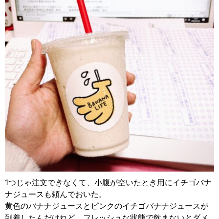
1つじゃ注文できなくて、小腹が空いたとき用にイチゴバナ
ナジュースも頼んでおいた。
黄色のバナナジュースとピンクのイチゴバナナジュースが
到着したんだけれど、フレッシュな状態で飲まないとダメ