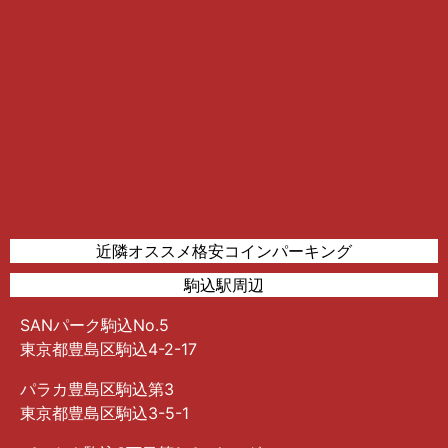
近隣オススメ格安コインパーキング
駒込駅周辺
SANパーク駒込No.5
東京都豊島区駒込4-2-17
パラカ豊島区駒込第3
東京都豊島区駒込3-5-1