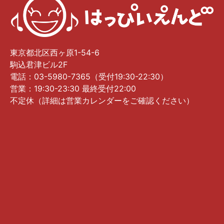
東京都北区西ヶ原1-54-6
駒込君津ビル2F
電話：03-5980-7365（受付19:30-22:30）
営業：19:30-23:30 最終受付22:00
不定休（詳細は営業カレンダーをご確認ください）