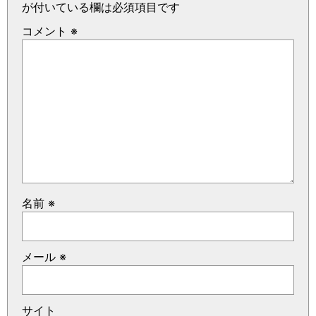
が付いている欄は必須項目です
コメント
※
名前
※
メール
※
サイト