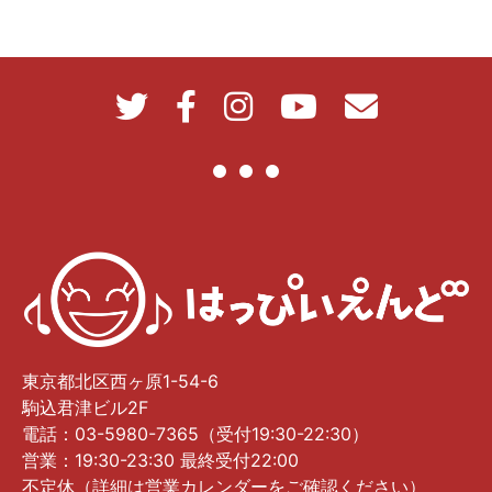
東京都北区西ヶ原1-54-6
駒込君津ビル2F
電話：03-5980-7365（受付19:30-22:30）
営業：19:30-23:30 最終受付22:00
不定休（詳細は営業カレンダーをご確認ください）