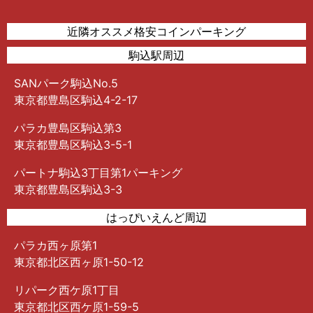
近隣オススメ格安コインパーキング
駒込駅周辺
SANパーク駒込No.5
東京都豊島区駒込4-2-17
パラカ豊島区駒込第3
東京都豊島区駒込3-5-1
パートナ駒込3丁目第1パーキング
東京都豊島区駒込3-3
はっぴいえんど周辺
パラカ西ヶ原第1
東京都北区西ヶ原1-50-12
リパーク西ケ原1丁目
東京都北区西ケ原1-59-5