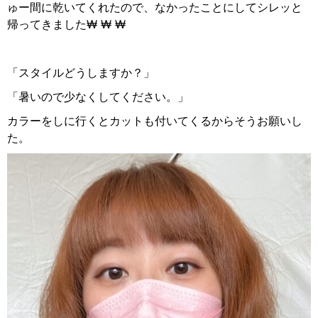
ゅー間に乾いてくれたので、なかったことにしてシレッと
帰ってきました
₩ ₩ ₩
「スタイルどうしますか？」
「暑いので少なくしてください。」
カラーをしに行くとカットも付いてくるからそうお願いし
た。