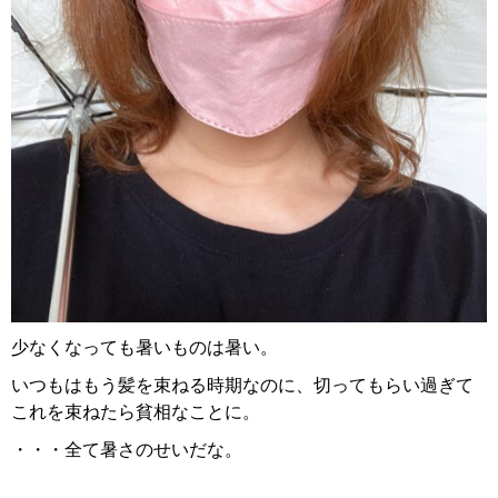
少なくなっても暑いものは暑い。
いつもはもう髪を束ねる時期なのに、切ってもらい過ぎて
これを束ねたら貧相なことに。
・・・全て暑さのせいだな。