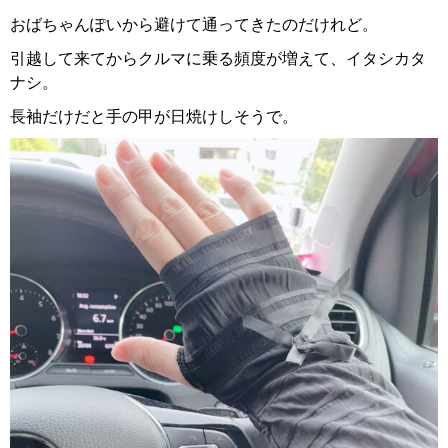
おばちゃんぽいから避けて通ってきたのだけれど。
引越して来てからクルマに乗る頻度が増えて、イタシカタ
ナシ。
長袖だけだと手の甲が日焼けしそうで。