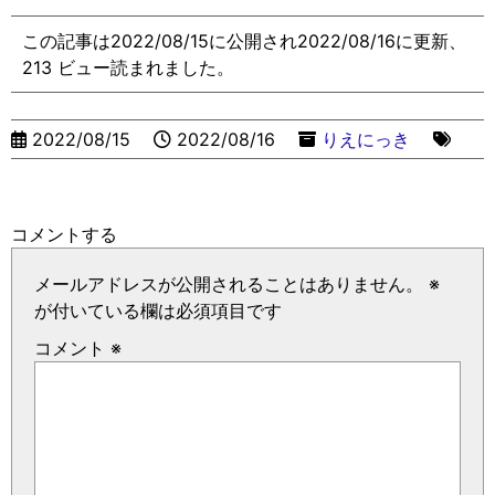
この記事は2022/08/15に公開され2022/08/16に更新、
213 ビュー読まれました。
2022/08/15
2022/08/16
りえにっき
コメントする
メールアドレスが公開されることはありません。
※
が付いている欄は必須項目です
コメント
※