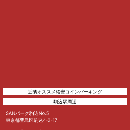
近隣オススメ格安コインパーキング
駒込駅周辺
SANパーク駒込No.5
東京都豊島区駒込4-2-17