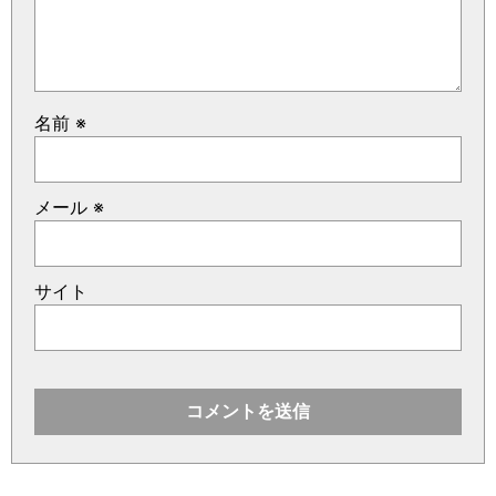
名前
※
メール
※
サイト