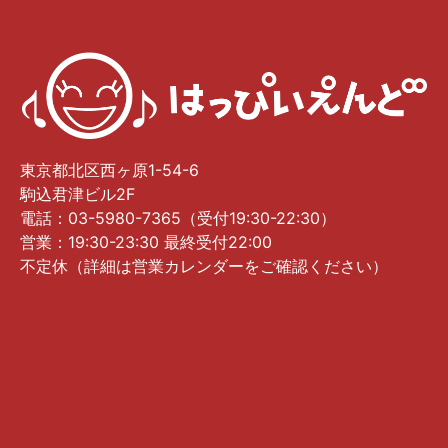
東京都北区西ヶ原1-54-6
駒込君津ビル2F
電話：03-5980-7365（受付19:30-22:30）
営業：19:30-23:30 最終受付22:00
不定休（詳細は営業カレンダーをご確認ください）