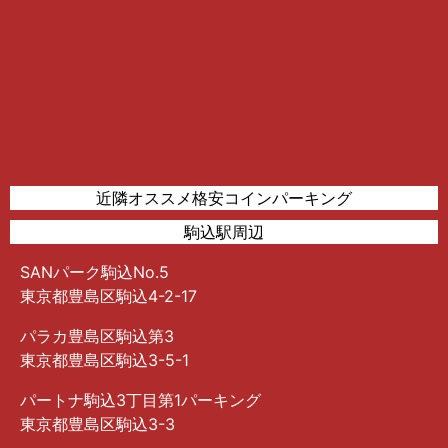
近隣オススメ格安コインパーキング
駒込駅周辺
SANパーク駒込No.5
東京都豊島区駒込4-2-17
パラカ豊島区駒込第3
東京都豊島区駒込3-5-1
パートナ駒込3丁目第1パーキング
東京都豊島区駒込3-3