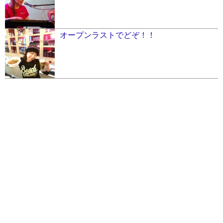
オープンラストでどぞ！！