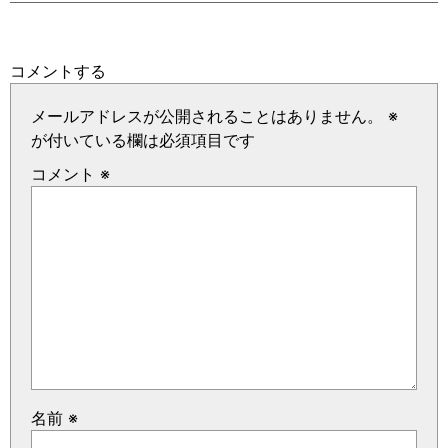
コメントする
メールアドレスが公開されることはありません。
※
が付いている欄は必須項目です
コメント
※
名前
※