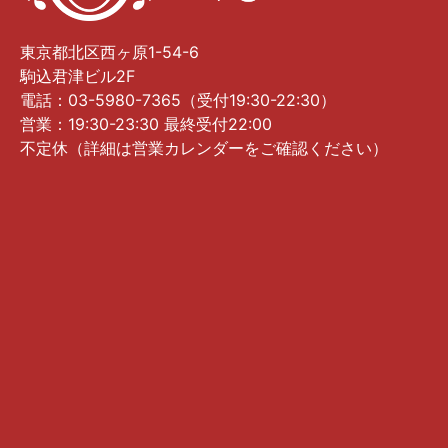
東京都北区西ヶ原1-54-6
駒込君津ビル2F
電話：03-5980-7365（受付19:30-22:30）
営業：19:30-23:30 最終受付22:00
不定休（詳細は営業カレンダーをご確認ください）