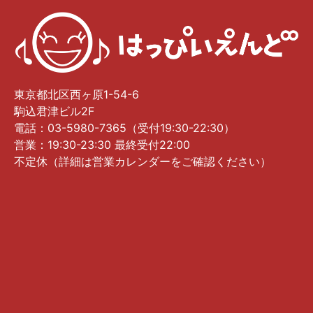
東京都北区西ヶ原1-54-6
駒込君津ビル2F
電話：03-5980-7365（受付19:30-22:30）
営業：19:30-23:30 最終受付22:00
不定休（詳細は営業カレンダーをご確認ください）