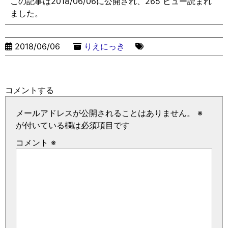
この記事は2018/06/06に公開され、265 ビュー読まれ
ました。
2018/06/06
りえにっき
コメントする
メールアドレスが公開されることはありません。
※
が付いている欄は必須項目です
コメント
※