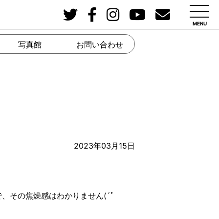
MENU
写真館
お問い合わせ
2023年03月15日
で、その焦燥感はわかりません
(
´ﾟ