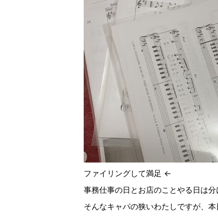
ファイリングして満足
←
事務仕事の日とお店のことやる日は分
そんなキャパの狭いわたしですが、本