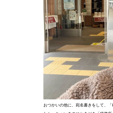
おつかいの他に、宛名書きをして、「