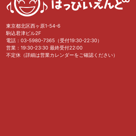
東京都北区西ヶ原1-54-6
駒込君津ビル2F
電話：03-5980-7365（受付19:30-22:30）
営業：19:30-23:30 最終受付22:00
不定休（詳細は営業カレンダーをご確認ください）