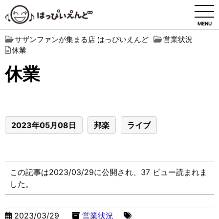
MENU
サザンファンが集まる店 はっぴいえんど
営業状況
休業
休業
2023年05月08日
邦楽
ライブ
この記事は2023/03/29に公開され、37 ビュー読まれま
した。
2023/03/29
営業状況