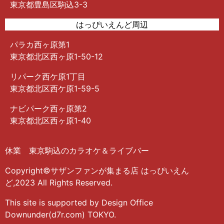
東京都豊島区駒込3-3
はっぴいえんど周辺
パラカ西ヶ原第1
東京都北区西ヶ原1-50-12
リパーク西ケ原1丁目
東京都北区西ケ原1-59-5
ナビパーク西ヶ原第2
東京都北区西ヶ原1-40
休業 東京駒込のカラオケ＆ライブバー
Copyright©サザンファンが集まる店 はっぴいえん
ど,2023 All Rights Reserved.
This site is supported by Design Office
Downunder(d7r.com) TOKYO.