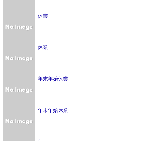
休業
休業
年末年始休業
年末年始休業