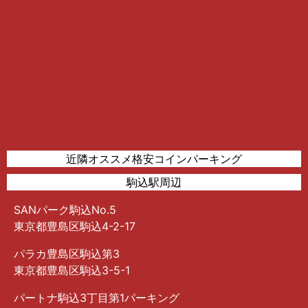
近隣オススメ格安コインパーキング
駒込駅周辺
SANパーク駒込No.5
東京都豊島区駒込4-2-17
パラカ豊島区駒込第3
東京都豊島区駒込3-5-1
パートナ駒込3丁目第1パーキング