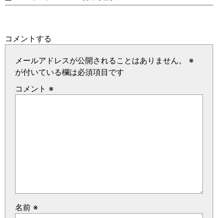
コメントする
メールアドレスが公開されることはありません。
※
が付いている欄は必須項目です
コメント
※
名前
※