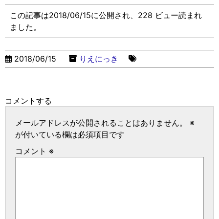
この記事は2018/06/15に公開され、228 ビュー読まれ
ました。
2018/06/15
りえにっき
コメントする
メールアドレスが公開されることはありません。
※
が付いている欄は必須項目です
コメント
※