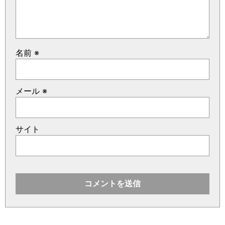
名前
※
メール
※
サイト