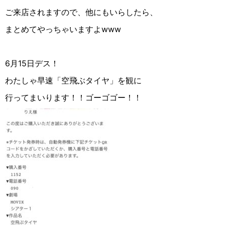
ご来店されますので、他にもいらしたら、
まとめてやっちゃいますよwww
6月15日デス！
わたしゃ早速「空飛ぶタイヤ」を観に
行ってまいります！！ゴーゴゴー！！