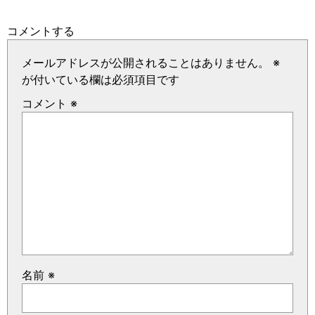
コメントする
メールアドレスが公開されることはありません。
※
が付いている欄は必須項目です
コメント
※
名前
※