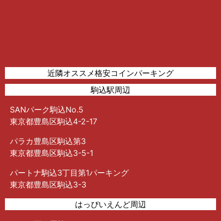
近隣オススメ格安コインパーキング
駒込駅周辺
SANパーク駒込No.5
東京都豊島区駒込4-2-17
パラカ豊島区駒込第3
東京都豊島区駒込3-5-1
パートナ駒込3丁目第1パーキング
東京都豊島区駒込3-3
はっぴいえんど周辺