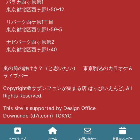
パラカ西ヶ原第1
東京都北区西ヶ原1-50-12
リパーク西ケ原1丁目
東京都北区西ケ原1-59-5
ナビパーク西ヶ原第2
東京都北区西ヶ原1-40
嵐の前の静けさ？（と思いたい） 東京駒込のカラオケ＆
ライブバー
Copyright©サザンファンが集まる店 はっぴいえんど, All
Rights Reserved.
This site is supported by Design Office
Downunder(d7r.com) TOKYO.