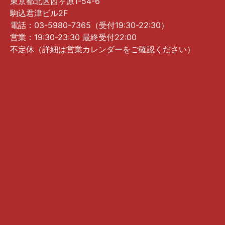
東京都北区西ヶ原1-54-6
駒込君津ビル2F
電話：03-5980-7365（受付19:30-22:30）
営業：19:30-23:30 最終受付22:00
不定休（詳細は営業カレンダーをご確認ください）