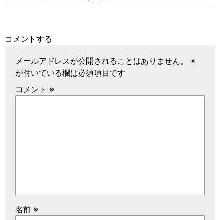
コメントする
メールアドレスが公開されることはありません。
※
が付いている欄は必須項目です
コメント
※
名前
※