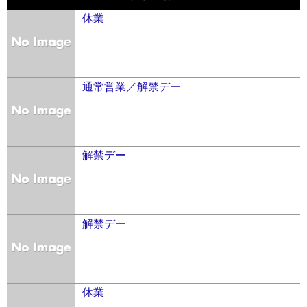
休業
通常営業／解禁デー
解禁デー
解禁デー
休業