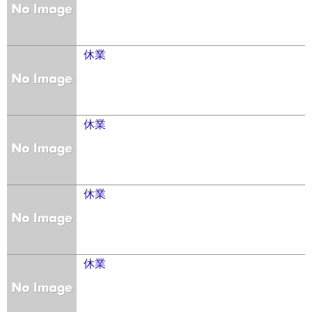
休業
休業
休業
休業