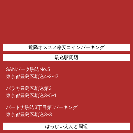
近隣オススメ格安コインパーキング
駒込駅周辺
SANパーク駒込No.5
東京都豊島区駒込4-2-17
パラカ豊島区駒込第3
東京都豊島区駒込3-5-1
パートナ駒込3丁目第1パーキング
東京都豊島区駒込3-3
はっぴいえんど周辺