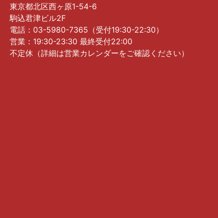
東京都北区西ヶ原1-54-6
駒込君津ビル2F
電話：03-5980-7365（受付19:30-22:30）
営業：19:30-23:30 最終受付22:00
不定休（詳細は営業カレンダーをご確認ください）