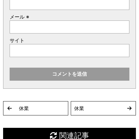
メール
※
サイト
休業
休業
関連記事