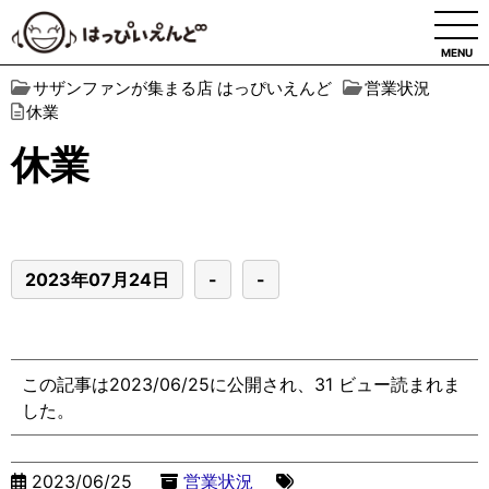
MENU
サザンファンが集まる店 はっぴいえんど
営業状況
休業
休業
2023年07月24日
-
-
この記事は2023/06/25に公開され、31 ビュー読まれま
した。
2023/06/25
営業状況