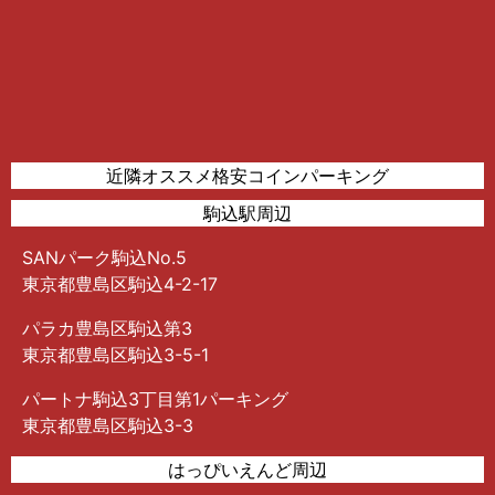
近隣オススメ格安コインパーキング
駒込駅周辺
SANパーク駒込No.5
東京都豊島区駒込4-2-17
パラカ豊島区駒込第3
東京都豊島区駒込3-5-1
パートナ駒込3丁目第1パーキング
東京都豊島区駒込3-3
はっぴいえんど周辺