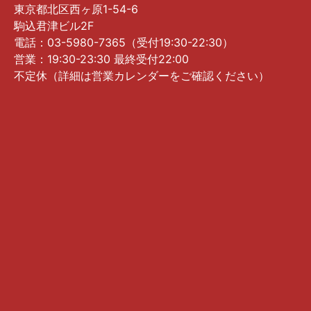
東京都北区西ヶ原1-54-6
駒込君津ビル2F
電話：03-5980-7365（受付19:30-22:30）
営業：19:30-23:30 最終受付22:00
不定休（詳細は営業カレンダーをご確認ください）