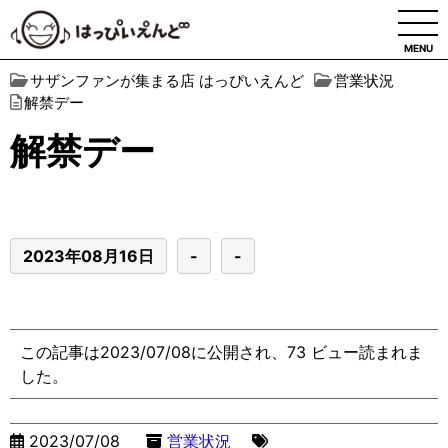
MENU
サザンファンが集まる店 はっぴいえんど
営業状況
解禁デー
解禁デー
2023年08月16日
-
-
この記事は2023/07/08に公開され、73 ビュー読まれま
した。
2023/07/08
営業状況