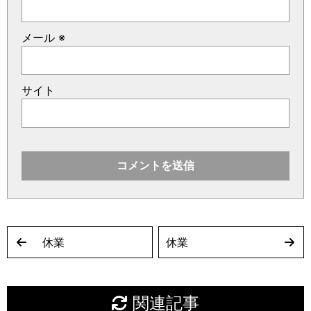
メール
※
サイト
休業
休業
関連記事