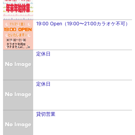
19:00 Open（19:00〜21:00カラオケ不可）
定休日
定休日
貸切営業