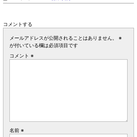
コメントする
メールアドレスが公開されることはありません。
※
が付いている欄は必須項目です
コメント
※
名前
※