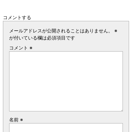
コメントする
メールアドレスが公開されることはありません。
※
が付いている欄は必須項目です
コメント
※
名前
※