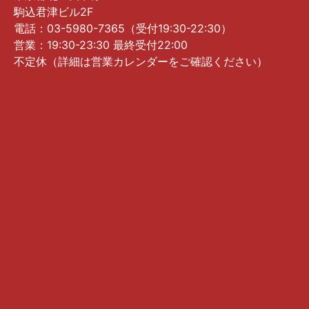
駒込君津ビル2F
電話：03-5980-7365（受付19:30-22:30）
営業：19:30-23:30 最終受付22:00
不定休（詳細は営業カレンダーをご確認ください）