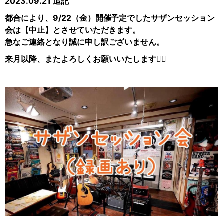
2023.09.21 追記
都合により、9/22（金）開催予定でしたサザンセッション
会は【中止】とさせていただきます。
急なご連絡となり誠に申し訳ございません。
来月以降、またよろしくお願いいたします🙇‍♀️