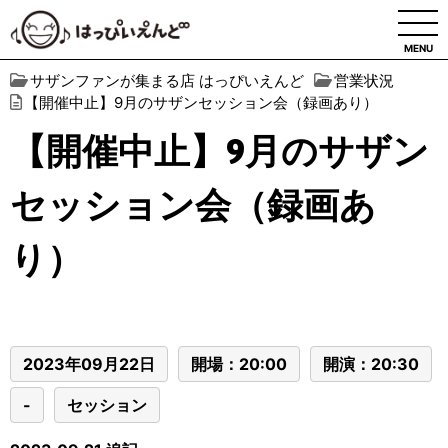
MENU
サザンファンが集まる店 はっぴいえんど
営業状況
【開催中止】9月のサザンセッション会（録画あり）
【開催中止】9月のサザン
セッション会（録画あ
り）
2023年09月22日
開場：20:00
開演：20:30
-
セッション