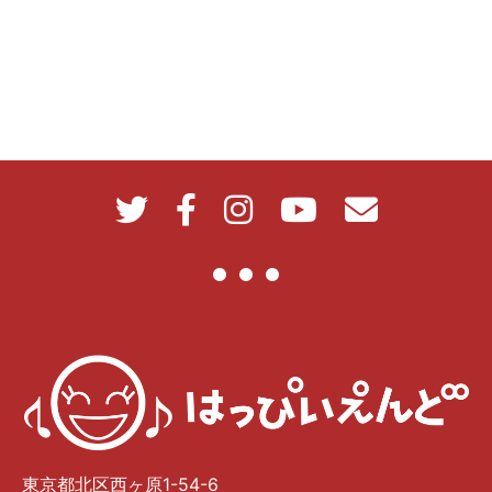
東京都北区西ヶ原1-54-6