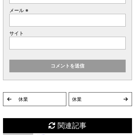
メール
※
サイト
休業
休業
関連記事