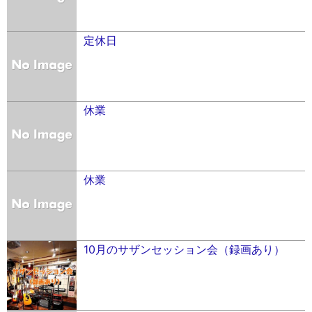
定休日
休業
休業
10月のサザンセッション会（録画あり）