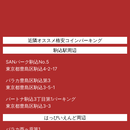
近隣オススメ格安コインパーキング
駒込駅周辺
SANパーク駒込No.5
東京都豊島区駒込4-2-17
パラカ豊島区駒込第3
東京都豊島区駒込3-5-1
パートナ駒込3丁目第1パーキング
東京都豊島区駒込3-3
はっぴいえんど周辺
パラカ西ヶ原第1