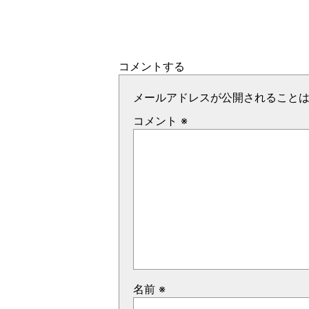
コメントする
メールアドレスが公開されること
コメント
※
名前
※