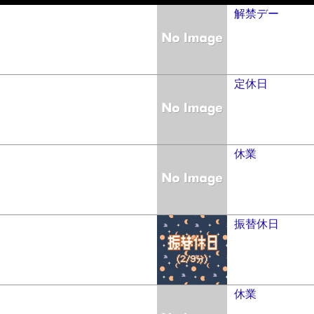
解禁デー
定休日
休業
振替休日
休業