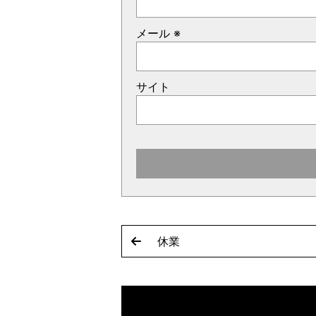
メール
※
サイト
休業