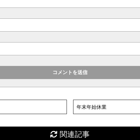
年末年始休業
関連記事