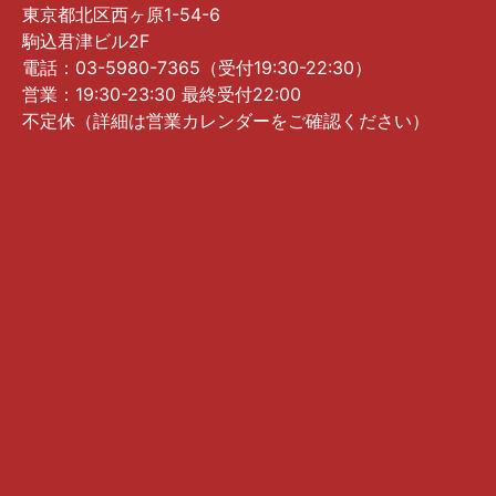
東京都北区西ヶ原1-54-6
駒込君津ビル2F
電話：03-5980-7365（受付19:30-22:30）
営業：19:30-23:30 最終受付22:00
不定休（詳細は営業カレンダーをご確認ください）