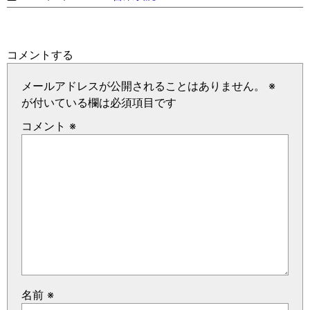
コメントする
メールアドレスが公開されることはありません。
※
が付いている欄は必須項目です
コメント
※
名前
※