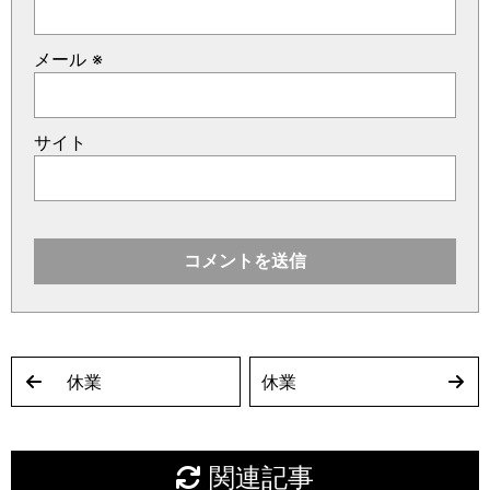
メール
※
サイト
休業
休業
関連記事