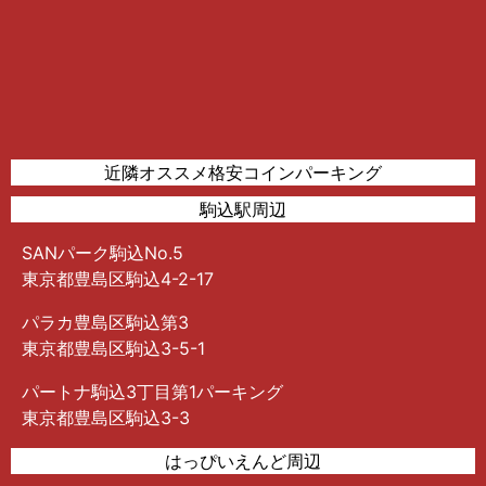
近隣オススメ格安コインパーキング
駒込駅周辺
SANパーク駒込No.5
東京都豊島区駒込4-2-17
パラカ豊島区駒込第3
東京都豊島区駒込3-5-1
パートナ駒込3丁目第1パーキング
東京都豊島区駒込3-3
はっぴいえんど周辺