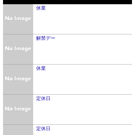
休業
解禁デー
休業
定休日
定休日