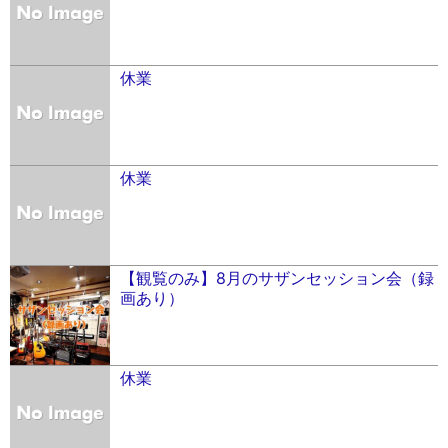
休業
休業
【観覧のみ】8月のサザンセッション会（録
画あり）
休業