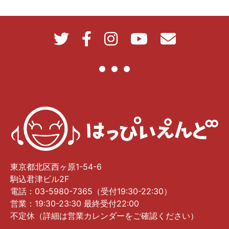
東京都北区西ヶ原1-54-6
駒込君津ビル2F
電話：03-5980-7365（受付19:30-22:30）
営業：19:30-23:30 最終受付22:00
不定休（詳細は営業カレンダーをご確認ください）