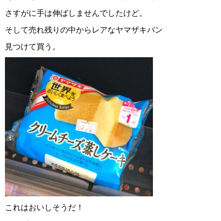
さすがに手は伸ばしませんでしたけど。
そして売れ残りの中からレアなヤマザキパン
見つけて買う。
これはおいしそうだ！