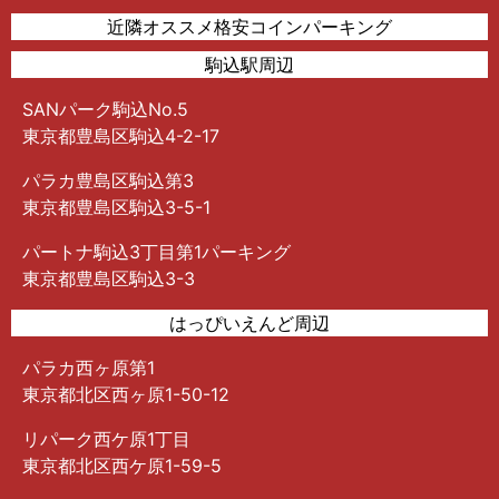
近隣オススメ格安コインパーキング
駒込駅周辺
SANパーク駒込No.5
東京都豊島区駒込4-2-17
パラカ豊島区駒込第3
東京都豊島区駒込3-5-1
パートナ駒込3丁目第1パーキング
東京都豊島区駒込3-3
はっぴいえんど周辺
パラカ西ヶ原第1
東京都北区西ヶ原1-50-12
リパーク西ケ原1丁目
東京都北区西ケ原1-59-5