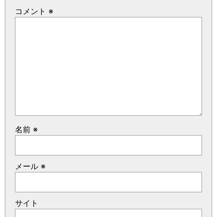
コメント
※
名前
※
メール
※
サイト