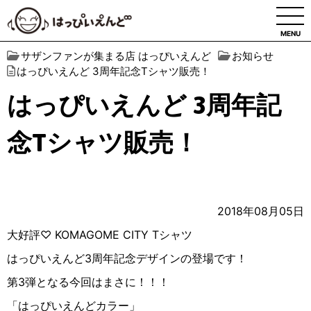
MENU
サザンファンが集まる店 はっぴいえんど
お知らせ
はっぴいえんど 3周年記念Tシャツ販売！
はっぴいえんど 3周年記
念Tシャツ販売！
2018年08月05日
大好評♡ KOMAGOME CITY Tシャツ
はっぴいえんど3周年記念デザインの登場です！
第3弾となる今回はまさに！！！
「はっぴいえんどカラー」