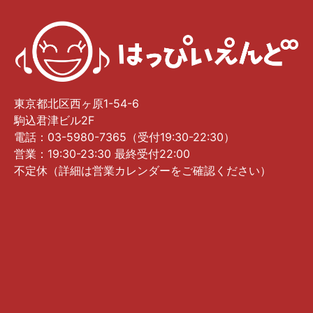
東京都北区西ヶ原1-54-6
駒込君津ビル2F
電話：03-5980-7365（受付19:30-22:30）
営業：19:30-23:30 最終受付22:00
不定休（詳細は営業カレンダーをご確認ください）