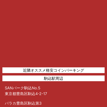
近隣オススメ格安コインパーキング
駒込駅周辺
SANパーク駒込No.5
東京都豊島区駒込4-2-17
パラカ豊島区駒込第3