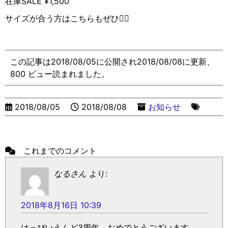
在庫SALE ¥1,500
サイズが合う方はこちらもぜひ💁‍♀️
この記事は2018/08/05に公開され2018/08/08に更新、
800 ビュー読まれました。
2018/08/05
2018/08/08
お知らせ
これまでのコメント
なるさん
より:
2018年8月16日 10:39
はっぴいえんど3周年、おめでとうございます