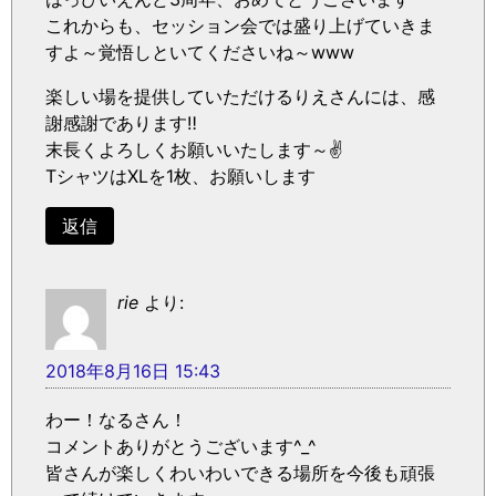
これからも、セッション会では盛り上げていきま
すよ～覚悟しといてくださいね～www
楽しい場を提供していただけるりえさんには、感
謝感謝であります‼
末長くよろしくお願いいたします～✌
TシャツはXLを1枚、お願いします
返信
rie
より:
2018年8月16日 15:43
わー！なるさん！
コメントありがとうございます^_^
皆さんが楽しくわいわいできる場所を今後も頑張