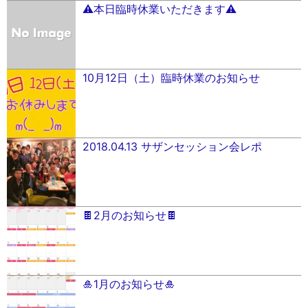
⚠️本日臨時休業いただきます⚠️
10月12日（土）臨時休業のお知らせ
2018.04.13 サザンセッション会レポ
🍫2月のお知らせ🍫
🎍1月のお知らせ🎍