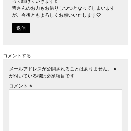
って続けていきます♬
皆さんのお力もお借りしつつとなってしまいます
が、今後ともよろしくお願いいたします♡
返信
コメントする
メールアドレスが公開されることはありません。
※
が付いている欄は必須項目です
コメント
※