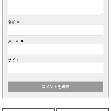
名前
※
メール
※
サイト