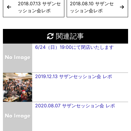
2018.07.13 サザンセ
2018.08.10 サザンセ
ッション会レポ
ッション会レポ
関連記事
6/24（日）19:00にて閉店いたします
2019.12.13 サザンセッション会 レポ
2020.08.07 サザンセッション会 レポ