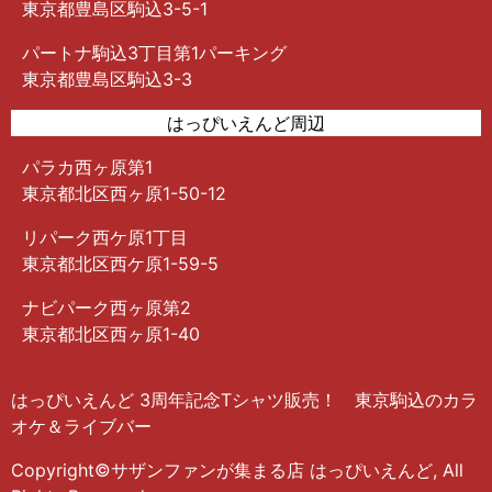
東京都豊島区駒込3-5-1
パートナ駒込3丁目第1パーキング
東京都豊島区駒込3-3
はっぴいえんど周辺
パラカ西ヶ原第1
東京都北区西ヶ原1-50-12
リパーク西ケ原1丁目
東京都北区西ケ原1-59-5
ナビパーク西ヶ原第2
東京都北区西ヶ原1-40
はっぴいえんど 3周年記念Tシャツ販売！ 東京駒込のカラ
オケ＆ライブバー
Copyright©サザンファンが集まる店 はっぴいえんど, All