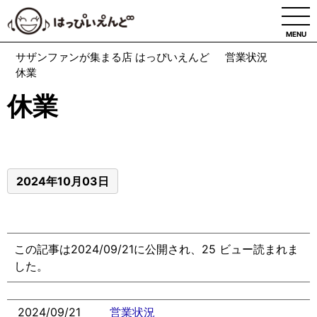
MENU
サザンファンが集まる店 はっぴいえんど
営業状況
休業
休業
2024年10月03日
この記事は2024/09/21に公開され、25 ビュー読まれま
した。
2024/09/21
営業状況