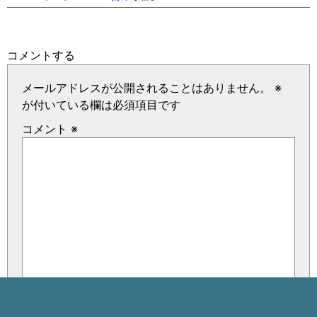
コメントする
メールアドレスが公開されることはありません。
※
が付いている欄は必須項目です
コメント
※
名前
※