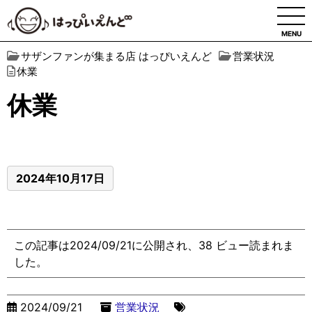
MENU
サザンファンが集まる店 はっぴいえんど
営業状況
休業
休業
2024年10月17日
この記事は2024/09/21に公開され、38 ビュー読まれま
した。
2024/09/21
営業状況