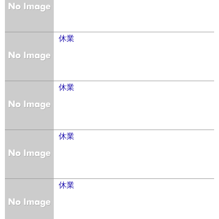
休業
休業
休業
休業