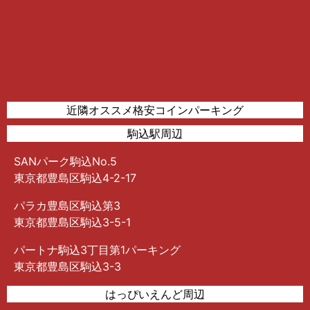
近隣オススメ格安コインパーキング
駒込駅周辺
SANパーク駒込No.5
東京都豊島区駒込4-2-17
パラカ豊島区駒込第3
東京都豊島区駒込3-5-1
パートナ駒込3丁目第1パーキング
東京都豊島区駒込3-3
はっぴいえんど周辺