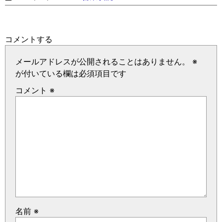
コメントする
メールアドレスが公開されることはありません。
※
が付いている欄は必須項目です
コメント
※
名前
※