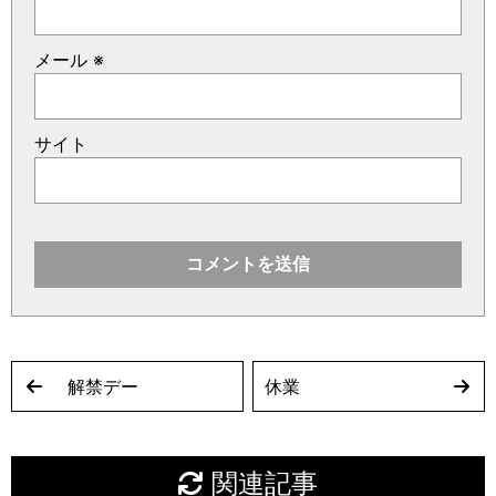
メール
※
サイト
解禁デー
休業
関連記事