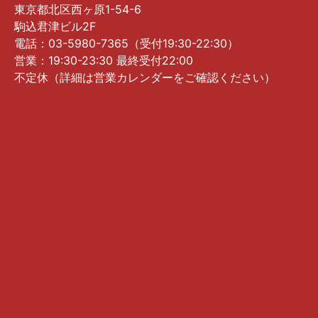
東京都北区西ヶ原1-54-6
駒込君津ビル2F
電話：03-5980-7365（受付19:30-22:30）
営業：19:30-23:30 最終受付22:00
不定休（詳細は営業カレンダーをご確認ください）