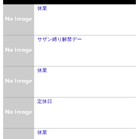
休業
サザン縛り解禁デー
休業
定休日
休業