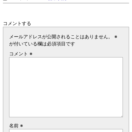
コメントする
メールアドレスが公開されることはありません。
※
が付いている欄は必須項目です
コメント
※
名前
※