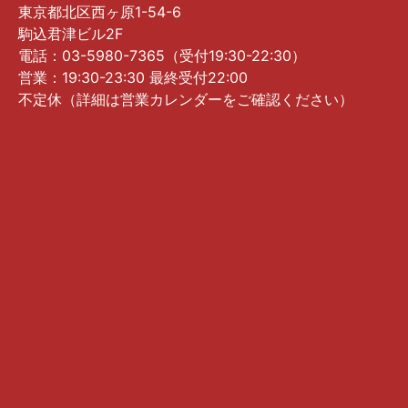
東京都北区西ヶ原1-54-6
駒込君津ビル2F
電話：03-5980-7365（受付19:30-22:30）
営業：19:30-23:30 最終受付22:00
不定休（詳細は営業カレンダーをご確認ください）