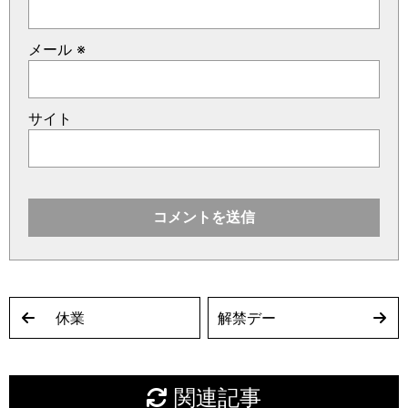
メール
※
サイト
休業
解禁デー
関連記事