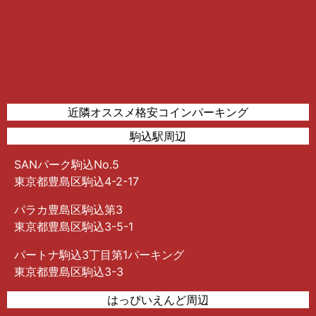
近隣オススメ格安コインパーキング
駒込駅周辺
SANパーク駒込No.5
東京都豊島区駒込4-2-17
パラカ豊島区駒込第3
東京都豊島区駒込3-5-1
パートナ駒込3丁目第1パーキング
東京都豊島区駒込3-3
はっぴいえんど周辺