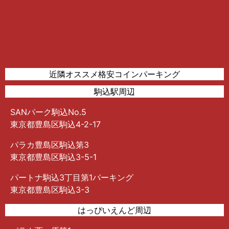
近隣オススメ格安コインパーキング
駒込駅周辺
SANパーク駒込No.5
東京都豊島区駒込4-2-17
パラカ豊島区駒込第3
東京都豊島区駒込3-5-1
パートナ駒込3丁目第1パーキング
東京都豊島区駒込3-3
はっぴいえんど周辺