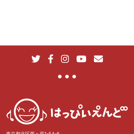
東京都北区西ヶ原1-54-6