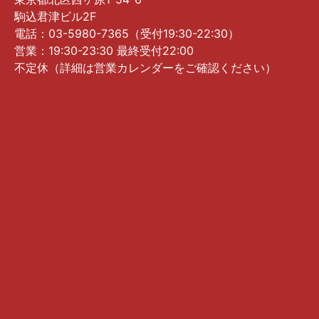
駒込君津ビル2F
電話：03-5980-7365（受付19:30-22:30）
営業：19:30-23:30 最終受付22:00
不定休（詳細は営業カレンダーをご確認ください）