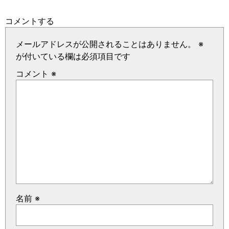
コメントする
メールアドレスが公開されることはありません。
※
が付いている欄は必須項目です
コメント
※
名前
※