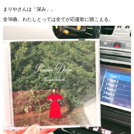
まりやさんは「深み」。
全18曲、わたしとっては全てが応援歌に聴こえる。