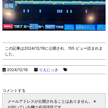
この記事は2024/12/19に公開され、155 ビュー読まれま
した。
2024/12/19
りえにっき
コメントする
メールアドレスが公開されることはありません。
※
が付いている欄は必須項目です