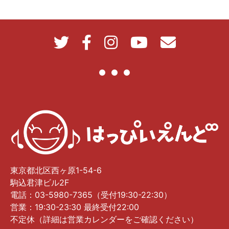
東京都北区西ヶ原1-54-6
駒込君津ビル2F
電話：03-5980-7365（受付19:30-22:30）
営業：19:30-23:30 最終受付22:00
不定休（詳細は営業カレンダーをご確認ください）