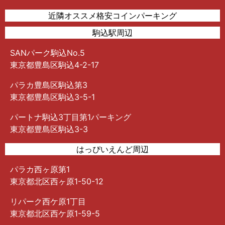
近隣オススメ格安コインパーキング
駒込駅周辺
SANパーク駒込No.5
東京都豊島区駒込4-2-17
パラカ豊島区駒込第3
東京都豊島区駒込3-5-1
パートナ駒込3丁目第1パーキング
東京都豊島区駒込3-3
はっぴいえんど周辺
パラカ西ヶ原第1
東京都北区西ヶ原1-50-12
リパーク西ケ原1丁目
東京都北区西ケ原1-59-5