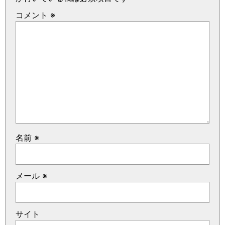
コメント
※
名前
※
メール
※
サイト