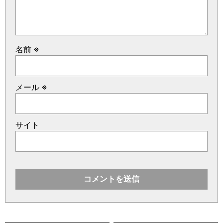
名前
※
メール
※
サイト