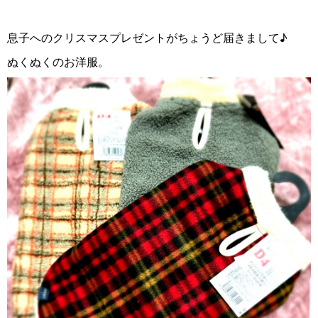
息子へのクリスマスプレゼントがちょうど届きまして♪
ぬくぬくのお洋服。