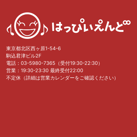
東京都北区西ヶ原1-54-6
駒込君津ビル2F
電話：03-5980-7365（受付19:30-22:30）
営業：19:30-23:30 最終受付22:00
不定休（詳細は営業カレンダーをご確認ください）