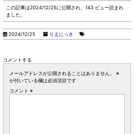
この記事は2024/12/25に公開され、143 ビュー読まれ
ました。
2024/12/25
りえにっき
コメントする
メールアドレスが公開されることはありません。
※
が付いている欄は必須項目です
コメント
※