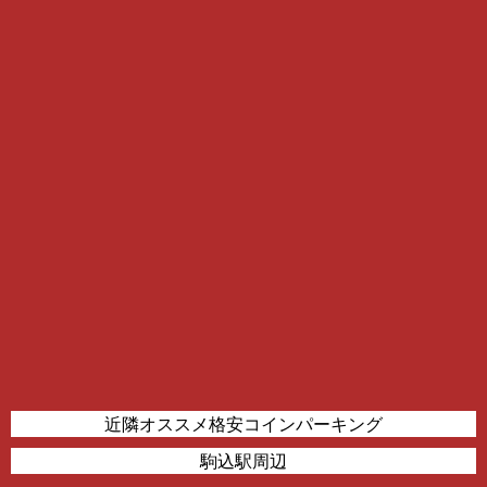
近隣オススメ格安コインパーキング
駒込駅周辺