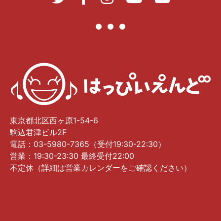
東京都北区西ヶ原1-54-6
駒込君津ビル2F
電話：03-5980-7365（受付19:30-22:30）
営業：19:30-23:30 最終受付22:00
不定休（詳細は営業カレンダーをご確認ください）