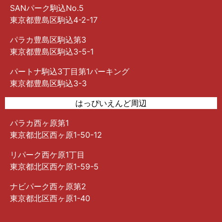
SANパーク駒込No.5
東京都豊島区駒込4-2-17
パラカ豊島区駒込第3
東京都豊島区駒込3-5-1
パートナ駒込3丁目第1パーキング
東京都豊島区駒込3-3
はっぴいえんど周辺
パラカ西ヶ原第1
東京都北区西ヶ原1-50-12
リパーク西ケ原1丁目
東京都北区西ケ原1-59-5
ナビパーク西ヶ原第2
東京都北区西ヶ原1-40