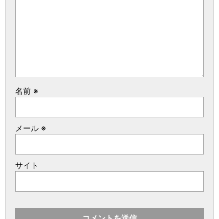
名前
※
メール
※
サイト