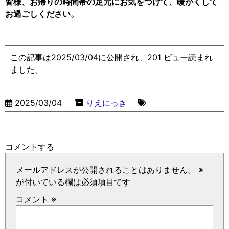
皆様、お帰りの時間帯の足元にお気をつけて、暖かくして
お過ごしください。
この記事は2025/03/04に公開され、201 ビュー読まれ
ました。
2025/03/04
りえにっき
コメントする
メールアドレスが公開されることはありません。
※
が付いている欄は必須項目です
コメント
※