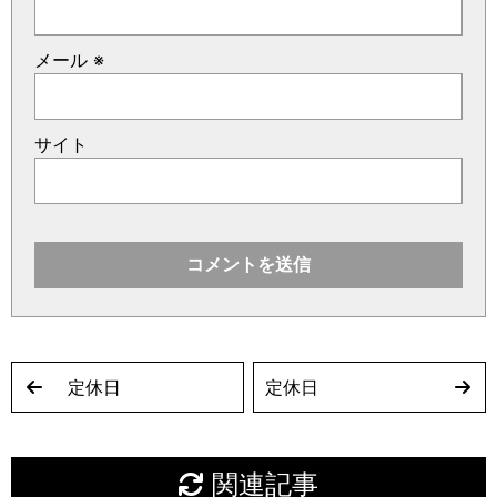
メール
※
サイト
定休日
定休日
関連記事