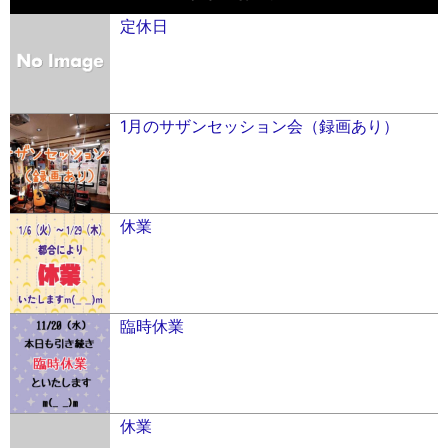
定休日
1月のサザンセッション会（録画あり）
休業
臨時休業
休業