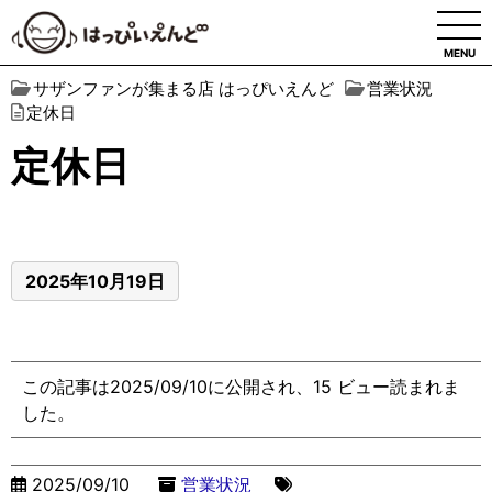
MENU
サザンファンが集まる店 はっぴいえんど
営業状況
定休日
定休日
2025年10月19日
この記事は2025/09/10に公開され、15 ビュー読まれま
した。
2025/09/10
営業状況