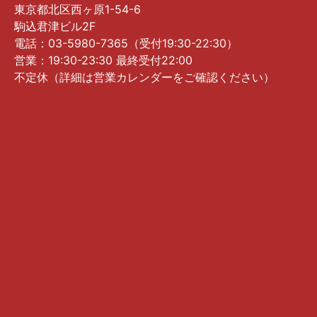
東京都北区西ヶ原1-54-6
駒込君津ビル2F
電話：03-5980-7365（受付19:30-22:30）
営業：19:30-23:30 最終受付22:00
不定休（詳細は営業カレンダーをご確認ください）