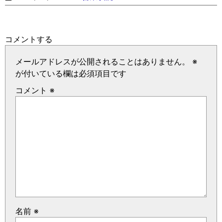
コメントする
メールアドレスが公開されることはありません。
※
が付いている欄は必須項目です
コメント
※
名前
※