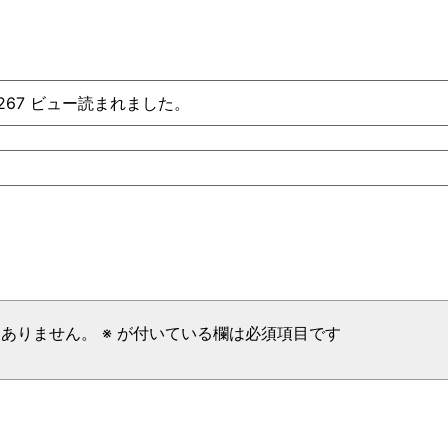
、267 ビュー読まれました。
はありません。
※
が付いている欄は必須項目です