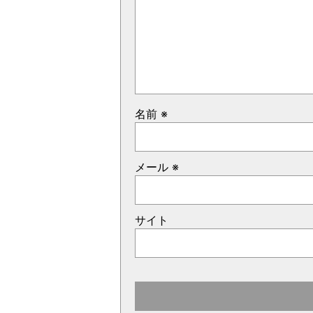
名前
※
メール
※
サイト