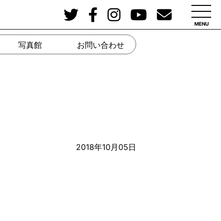
MENU
写真館
お問い合わせ
2018年10月05日