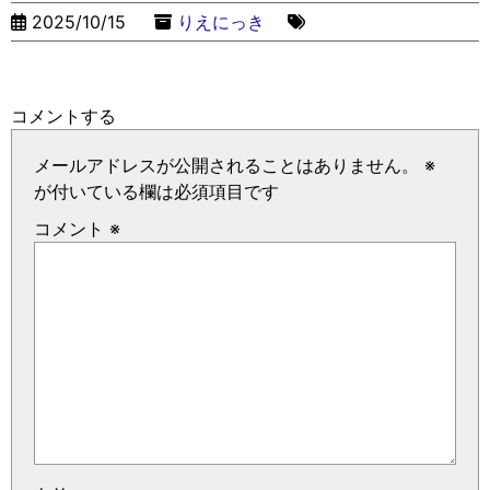
2025/10/15
りえにっき
コメントする
メールアドレスが公開されることはありません。
※
が付いている欄は必須項目です
コメント
※