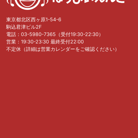
東京都北区西ヶ原1-54-6
駒込君津ビル2F
電話：03-5980-7365（受付19:30-22:30）
営業：19:30-23:30 最終受付22:00
不定休（詳細は営業カレンダーをご確認ください）