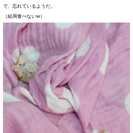
で、忘れているようだ。
（結局食べないw）