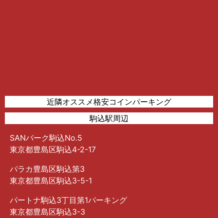
近隣オススメ格安コインパーキング
駒込駅周辺
SANパーク駒込No.5
東京都豊島区駒込4-2-17
パラカ豊島区駒込第3
東京都豊島区駒込3-5-1
パートナ駒込3丁目第1パーキング
東京都豊島区駒込3-3