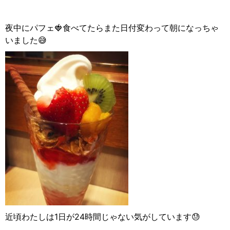
夜中にパフェ🍓食べてたらまた日付変わって朝になっちゃ
いました😅
近頃わたしは1日が24時間じゃない気がしています😓