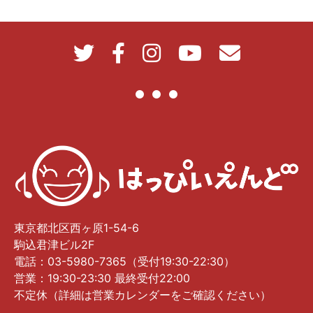
東京都北区西ヶ原1-54-6
駒込君津ビル2F
電話：03-5980-7365（受付19:30-22:30）
営業：19:30-23:30 最終受付22:00
不定休（詳細は営業カレンダーをご確認ください）