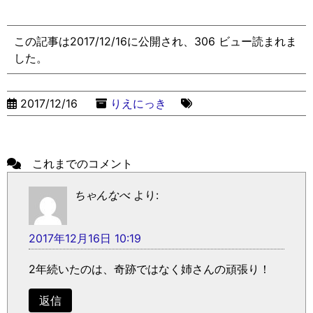
この記事は2017/12/16に公開され、306 ビュー読まれま
した。
2017/12/16
りえにっき
これまでのコメント
ちゃんなべ
より:
2017年12月16日 10:19
2年続いたのは、奇跡ではなく姉さんの頑張り！
返信