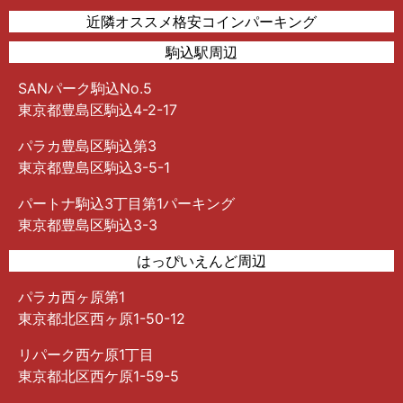
近隣オススメ格安コインパーキング
駒込駅周辺
SANパーク駒込No.5
東京都豊島区駒込4-2-17
パラカ豊島区駒込第3
東京都豊島区駒込3-5-1
パートナ駒込3丁目第1パーキング
東京都豊島区駒込3-3
はっぴいえんど周辺
パラカ西ヶ原第1
東京都北区西ヶ原1-50-12
リパーク西ケ原1丁目
東京都北区西ケ原1-59-5