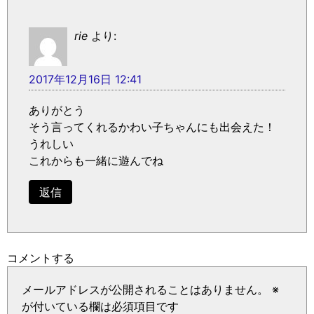
rie
より:
2017年12月16日 12:41
ありがとう
そう言ってくれるかわい子ちゃんにも出会えた！
うれしい
これからも一緒に遊んでね
返信
コメントする
メールアドレスが公開されることはありません。
※
が付いている欄は必須項目です