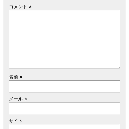
コメント
※
名前
※
メール
※
サイト