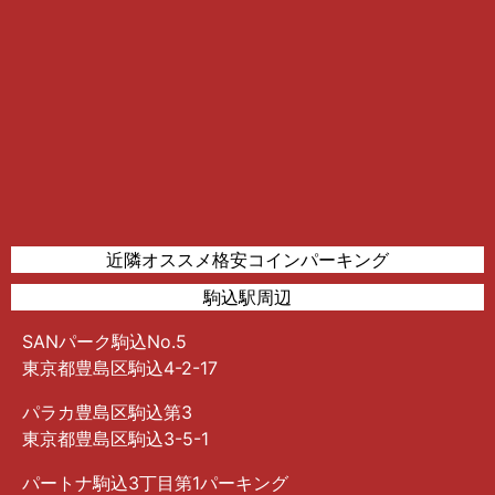
近隣オススメ格安コインパーキング
駒込駅周辺
SANパーク駒込No.5
東京都豊島区駒込4-2-17
パラカ豊島区駒込第3
東京都豊島区駒込3-5-1
パートナ駒込3丁目第1パーキング