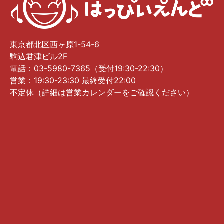
東京都北区西ヶ原1-54-6
駒込君津ビル2F
電話：03-5980-7365（受付19:30-22:30）
営業：19:30-23:30 最終受付22:00
不定休（詳細は営業カレンダーをご確認ください）