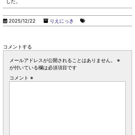
した。
2025/12/22
りえにっき
コメントする
メールアドレスが公開されることはありません。
※
が付いている欄は必須項目です
コメント
※