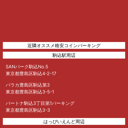
近隣オススメ格安コインパーキング
駒込駅周辺
SANパーク駒込No.5
東京都豊島区駒込4-2-17
パラカ豊島区駒込第3
東京都豊島区駒込3-5-1
パートナ駒込3丁目第1パーキング
東京都豊島区駒込3-3
はっぴいえんど周辺