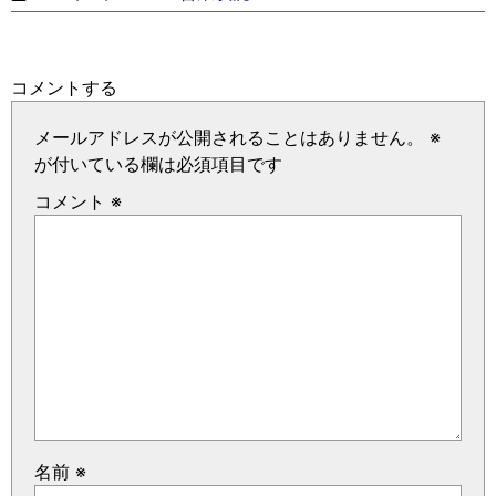
コメントする
メールアドレスが公開されることはありません。
※
が付いている欄は必須項目です
コメント
※
名前
※