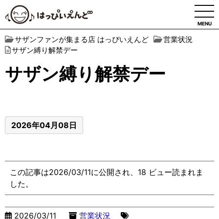
MENU
サザンファンが集まる店 はっぴいえんど
営業状況
サザン縛り解禁デー
サザン縛り解禁デー
2026年04月08日
この記事は2026/03/11に公開され、18 ビュー読まれま
した。
2026/03/11
営業状況