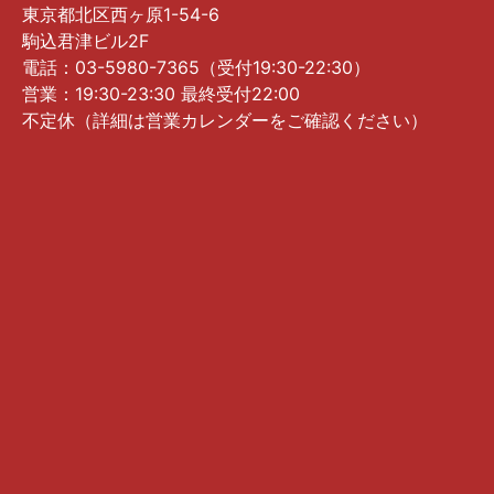
東京都北区西ヶ原1-54-6
駒込君津ビル2F
電話：03-5980-7365（受付19:30-22:30）
営業：19:30-23:30 最終受付22:00
不定休（詳細は営業カレンダーをご確認ください）