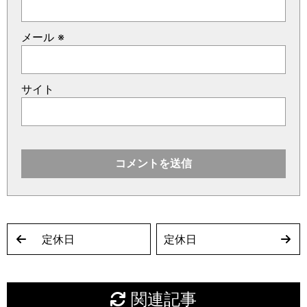
メール
※
サイト
定休日
定休日
関連記事