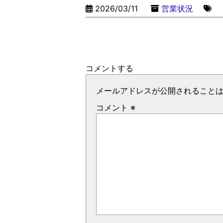
2026/03/11
営業状況
コメントする
メールアドレスが公開されること
コメント
※