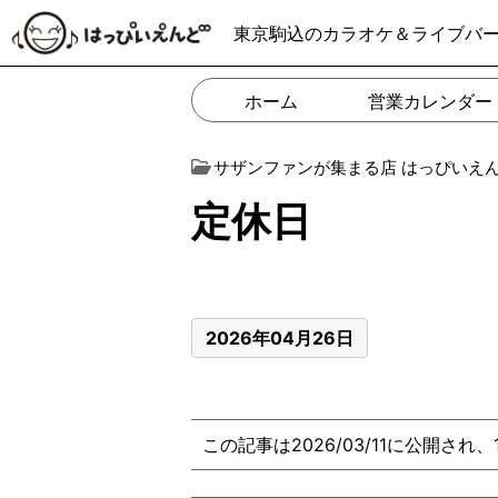
東京駒込のカラオケ＆ライブバ
ホーム
営業カレンダー
サザンファンが集まる店 はっぴいえ
定休日
2026年04月26日
この記事は2026/03/11に公開され