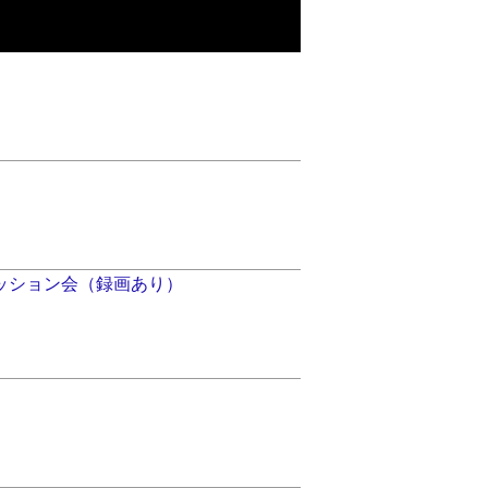
ッション会（録画あり）