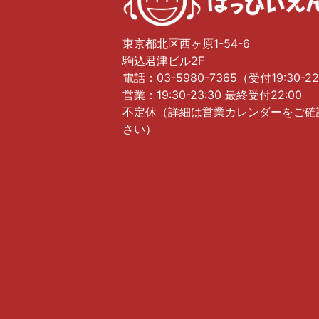
東京都北区西ヶ原1-54-6
駒込君津ビル2F
電話：03-5980-7365（受付19:30-22
営業：19:30-23:30 最終受付22:00
不定休（詳細は営業カレンダーをご確
さい）