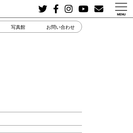
MENU
写真館
お問い合わせ