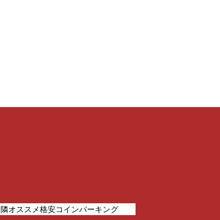
近隣オススメ格安コインパーキング