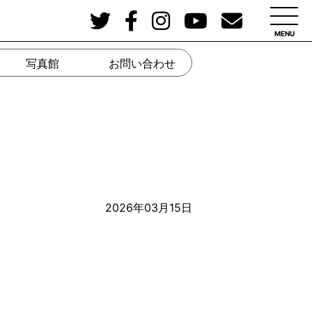
MENU
写真館
お問い合わせ
2026年03月15日