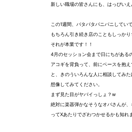
新しい職場の皆さんにも、はっぴいえ
この1週間、バタバタパニパニしてい
もちろん引き続き店のこともしっかり
それが本業です！！
4月のセッション会まで日にちがある
アコギを背負って、前にベースを抱え
と、きのういろんな人に相談してみた
想像してみてください。
まず見た目がヤバイっしょ？w
絶対に楽器弾かなそうなオバさんが、
ってXあたりでざわつかせるかも知れ