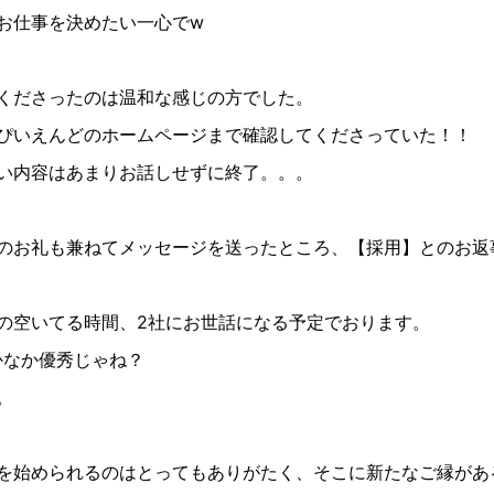
お仕事を決めたい一心でw
くださったのは温和な感じの方でした。
ぴいえんどのホームページまで確認してくださっていた！！
い内容はあまりお話しせずに終了。。。
のお礼も兼ねてメッセージを送ったところ、【採用】とのお返事
の空いてる時間、2社にお世話になる予定でおります。
かなか優秀じゃね？
。
を始められるのはとってもありがたく、そこに新たなご縁があ