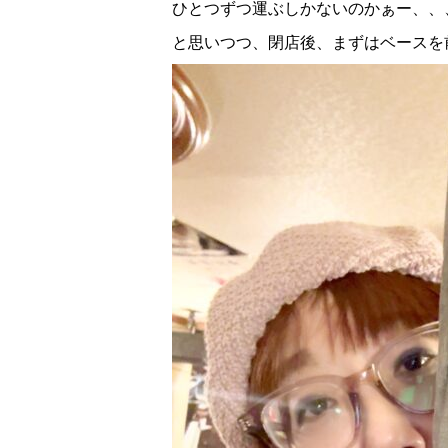
ひとつずつ運ぶしかないのかぁー、、
と思いつつ、閉店後、まずはベースを