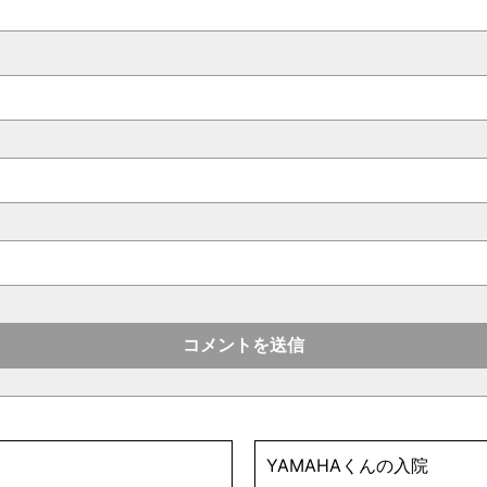
YAMAHAくんの入院