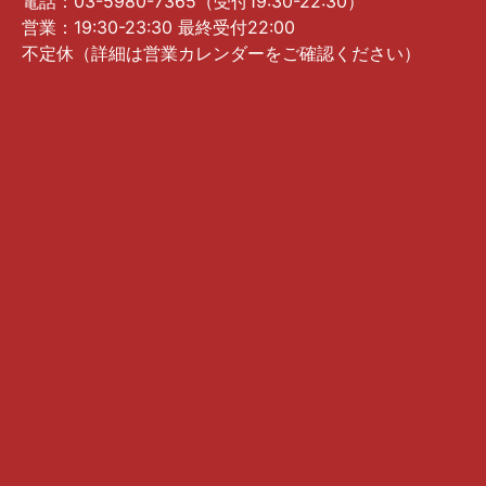
電話：03-5980-7365（受付19:30-22:30）
営業：19:30-23:30 最終受付22:00
不定休（詳細は営業カレンダーをご確認ください）