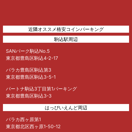
近隣オススメ格安コインパーキング
駒込駅周辺
SANパーク駒込No.5
東京都豊島区駒込4-2-17
パラカ豊島区駒込第3
東京都豊島区駒込3-5-1
パートナ駒込3丁目第1パーキング
東京都豊島区駒込3-3
はっぴいえんど周辺
パラカ西ヶ原第1
東京都北区西ヶ原1-50-12