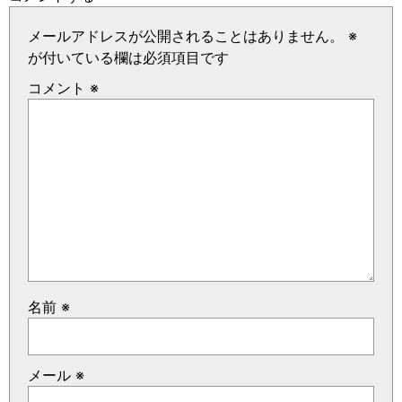
メールアドレスが公開されることはありません。
※
が付いている欄は必須項目です
コメント
※
名前
※
メール
※