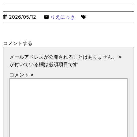
2026/05/12
りえにっき
コメントする
メールアドレスが公開されることはありません。
※
が付いている欄は必須項目です
コメント
※