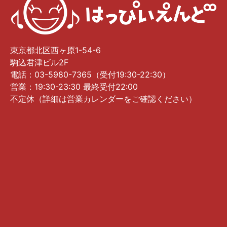
東京都北区西ヶ原1-54-6
駒込君津ビル2F
電話：03-5980-7365（受付19:30-22:30）
営業：19:30-23:30 最終受付22:00
不定休（詳細は営業カレンダーをご確認ください）