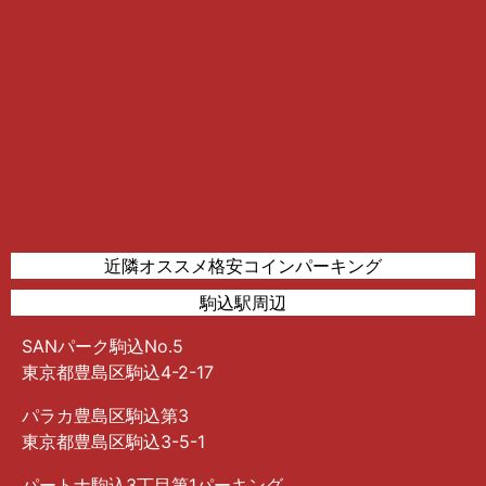
近隣オススメ格安コインパーキング
駒込駅周辺
SANパーク駒込No.5
東京都豊島区駒込4-2-17
パラカ豊島区駒込第3
東京都豊島区駒込3-5-1
パートナ駒込3丁目第1パーキング