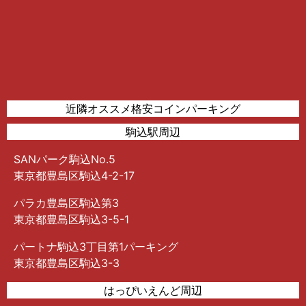
近隣オススメ格安コインパーキング
駒込駅周辺
SANパーク駒込No.5
東京都豊島区駒込4-2-17
パラカ豊島区駒込第3
東京都豊島区駒込3-5-1
パートナ駒込3丁目第1パーキング
東京都豊島区駒込3-3
はっぴいえんど周辺