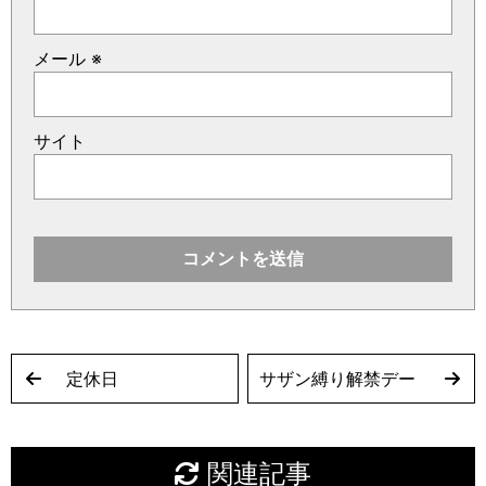
メール
※
サイト
定休日
サザン縛り解禁デー
関連記事