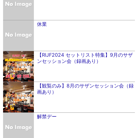
休業
【RIJF2024 セットリスト特集】9月のサザ
ンセッション会（録画あり）
【観覧のみ】8月のサザンセッション会（録
画あり）
解禁デー