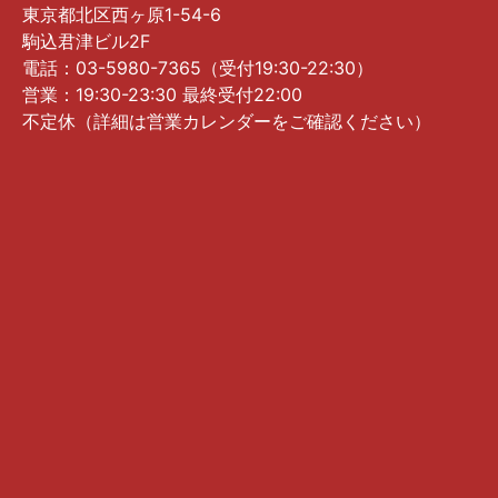
東京都北区西ヶ原1-54-6
駒込君津ビル2F
電話：03-5980-7365（受付19:30-22:30）
営業：19:30-23:30 最終受付22:00
不定休（詳細は営業カレンダーをご確認ください）