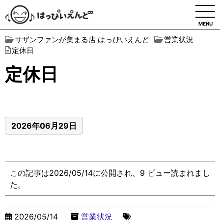
MENU
サザンファンが集まる店 はっぴいえんど
営業状況
定休日
定休日
2026年06月29日
この記事は2026/05/14に公開され、9 ビュー読まれまし
た。
2026/05/14
営業状況