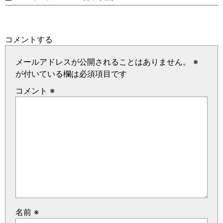
コメントする
メールアドレスが公開されることはありません。
※
が付いている欄は必須項目です
コメント
※
名前
※