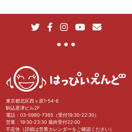
東京都北区西ヶ原1-54-6
駒込君津ビル2F
電話：03-5980-7365（受付19:30-22:30）
営業：19:30-23:30 最終受付22:00
不定休（詳細は営業カレンダーをご確認ください）