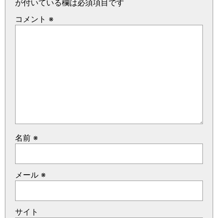
が付いている欄は必須項目です
コメント
※
名前
※
メール
※
サイト