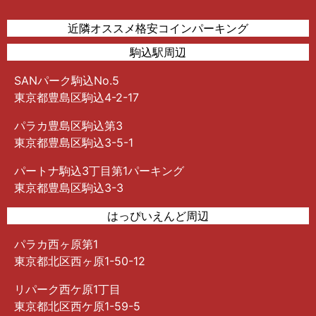
近隣オススメ格安コインパーキング
駒込駅周辺
SANパーク駒込No.5
東京都豊島区駒込4-2-17
パラカ豊島区駒込第3
東京都豊島区駒込3-5-1
パートナ駒込3丁目第1パーキング
東京都豊島区駒込3-3
はっぴいえんど周辺
パラカ西ヶ原第1
東京都北区西ヶ原1-50-12
リパーク西ケ原1丁目
東京都北区西ケ原1-59-5