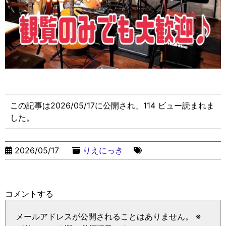
この記事は2026/05/17に公開され、114 ビュー読まれま
した。
2026/05/17
りえにっき
コメントする
メールアドレスが公開されることはありません。
※