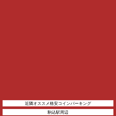
近隣オススメ格安コインパーキング
駒込駅周辺