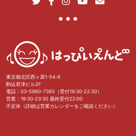
東京都北区西ヶ原1-54-6
駒込君津ビル2F
電話：03-5980-7365（受付19:30-22:30）
営業：19:30-23:30 最終受付22:00
不定休（詳細は営業カレンダーをご確認ください）