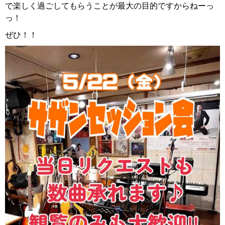
で楽しく過ごしてもらうことが最大の目的ですからねーっ
っ！
ぜひ！！