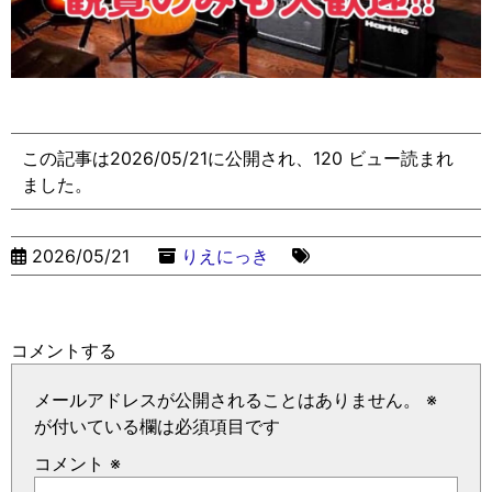
この記事は2026/05/21に公開され、120 ビュー読まれ
ました。
2026/05/21
りえにっき
コメントする
メールアドレスが公開されることはありません。
※
が付いている欄は必須項目です
コメント
※