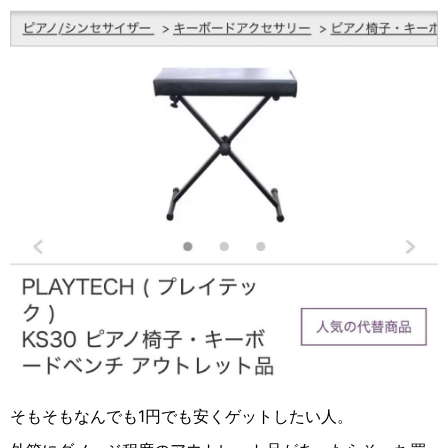
そもそもなんでも1円でも安くゲットしたい人。