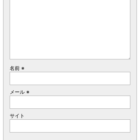
名前
※
メール
※
サイト