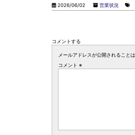
2026/06/02
営業状況
コメントする
メールアドレスが公開されること
コメント
※