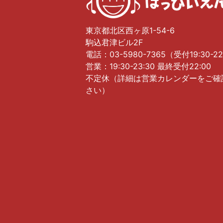
東京都北区西ヶ原1-54-6
駒込君津ビル2F
電話：03-5980-7365（受付19:30-22
営業：19:30-23:30 最終受付22:00
不定休（詳細は営業カレンダーをご確
さい）