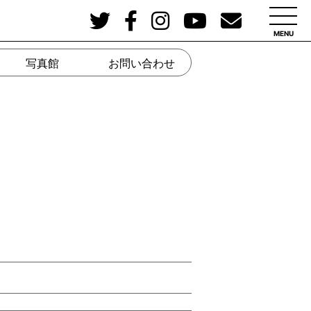
MENU
写真館
お問い合わせ