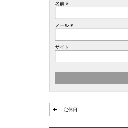
名前
※
メール
※
サイト
定休日