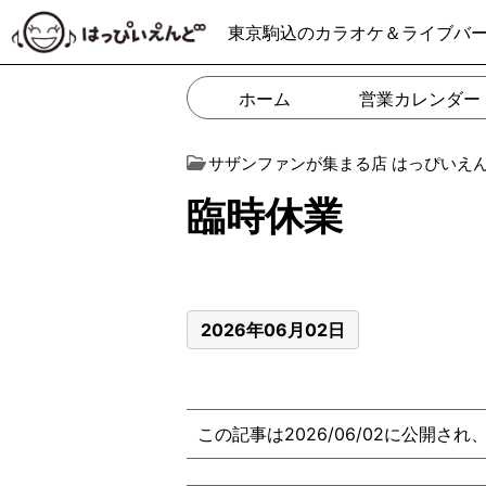
東京駒込のカラオケ＆ライブバ
ホーム
営業カレンダー
サザンファンが集まる店 はっぴいえ
臨時休業
2026年06月02日
この記事は2026/06/02に公開され