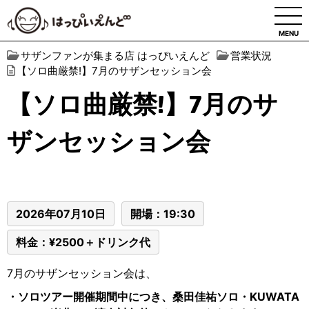
MENU
サザンファンが集まる店 はっぴいえんど
営業状況
【ソロ曲厳禁!】7月のサザンセッション会
【ソロ曲厳禁!】7月のサ
ザンセッション会
2026年07月10日
開場：19:30
料金：¥2500＋ドリンク代
7
月のサザンセッション会は、
・ソロツアー開催期間中につき、桑田佳祐ソロ・KUWATA