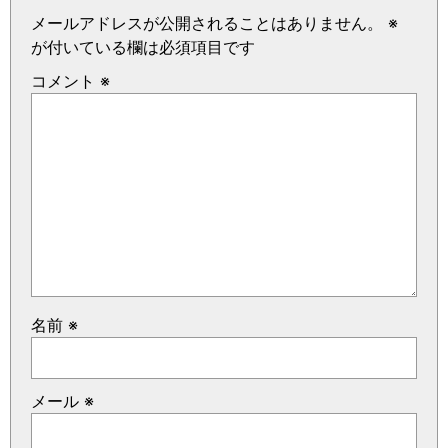
メールアドレスが公開されることはありません。
※
が付いている欄は必須項目です
コメント
※
名前
※
メール
※