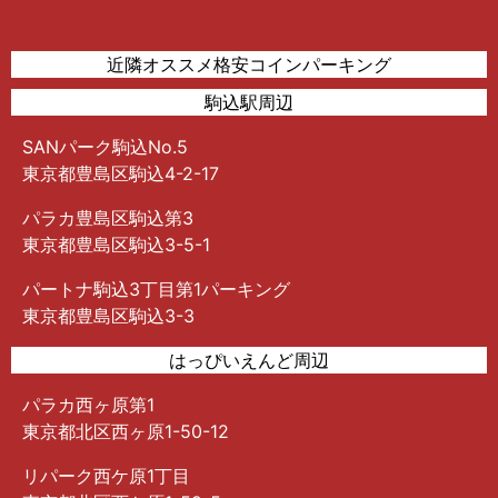
近隣オススメ格安コインパーキング
駒込駅周辺
SANパーク駒込No.5
東京都豊島区駒込4-2-17
パラカ豊島区駒込第3
東京都豊島区駒込3-5-1
パートナ駒込3丁目第1パーキング
東京都豊島区駒込3-3
はっぴいえんど周辺
パラカ西ヶ原第1
東京都北区西ヶ原1-50-12
リパーク西ケ原1丁目