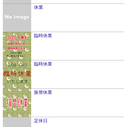
休業
臨時休業
臨時休業
振替休業
定休日