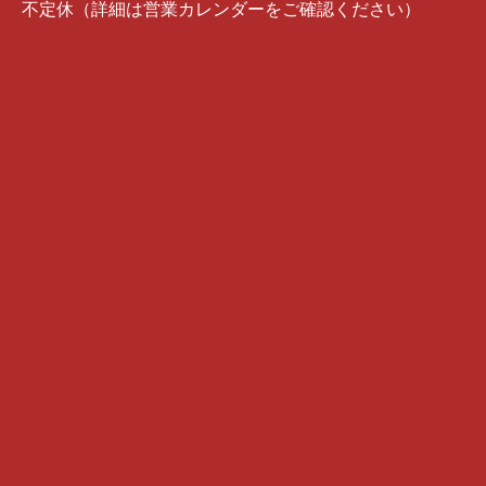
不定休（詳細は営業カレンダーをご確認ください）