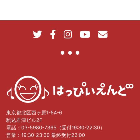
東京都北区西ヶ原1-54-6
駒込君津ビル2F
電話：03-5980-7365（受付19:30-22:30）
営業：19:30-23:30 最終受付22:00