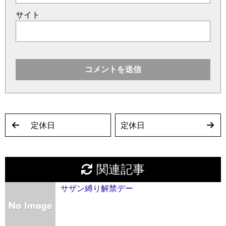
サイト
定休日
定休日
関連記事
サザン縛り解禁デー