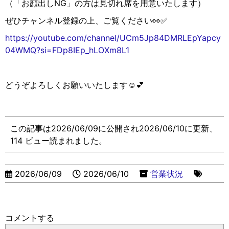
（「お顔出しNG」の方は見切れ席を用意いたします）
ぜひチャンネル登録の上、ご覧ください
👀✅
https://youtube.com/channel/UCm5Jp84DMRLEpYapcy
04WMQ?si=FDp8IEp_hLOXm8L1
どうぞよろしくお願いいたします
☺️💕
この記事は2026/06/09に公開され2026/06/10に更新、
114 ビュー読まれました。
2026/06/09
2026/06/10
営業状況
コメントする