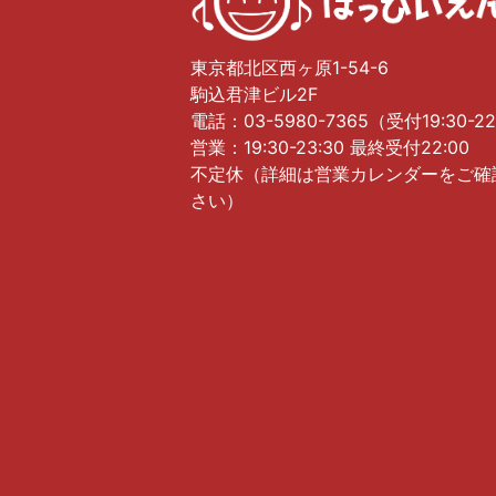
東京都北区西ヶ原1-54-6
駒込君津ビル2F
電話：03-5980-7365（受付19:30-22
営業：19:30-23:30 最終受付22:00
不定休（詳細は営業カレンダーをご確
さい）