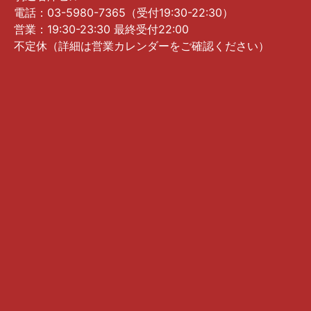
電話：03-5980-7365（受付19:30-22:30）
営業：19:30-23:30 最終受付22:00
不定休（詳細は営業カレンダーをご確認ください）