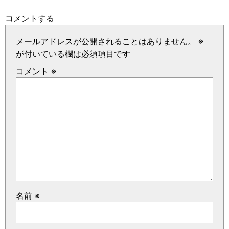
コメントする
メールアドレスが公開されることはありません。
※
が付いている欄は必須項目です
コメント
※
名前
※