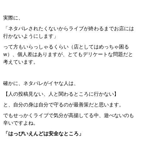
実際に、
「ネタバレされたくないからライブが終わるまでお店には
行かないようにします」
って方もいらっしゃるくらい（店としてはめっちゃ困る
w）、個人差はありますが、とてもデリケートな問題だと
考えています。
確かに、ネタバレがイヤな人は、
【人の投稿見ない、人と関わるところに行かない】
と、自分の身は自分で守るのが最善策だと思います。
でもせっかくライブで気分が高揚してる中、遊べないのも
辛いですよね。
「はっぴいえんどは安全なところ」