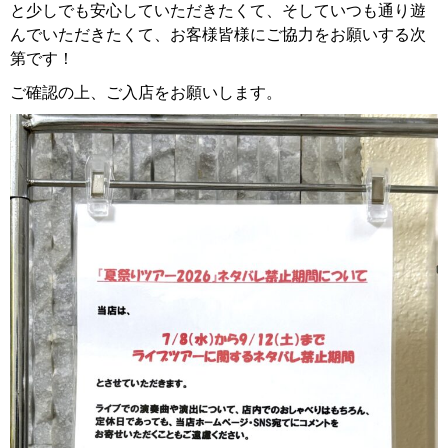
と少しでも安心していただきたくて、そしていつも通り遊
んでいただきたくて、お客様皆様にご協力をお願いする次
第です！
ご確認の上、ご入店をお願いします。