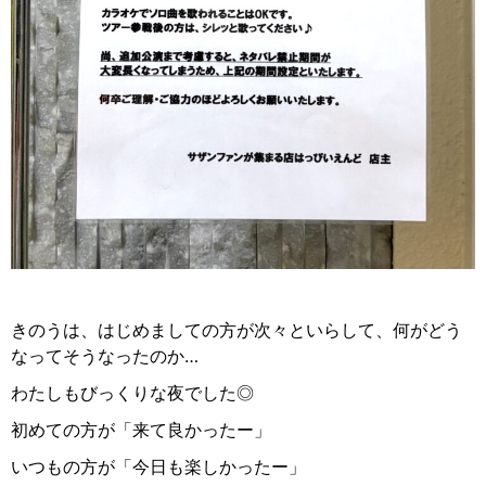
きのうは、はじめましての方が次々といらして、何がどう
なってそうなったのか…
わたしもびっくりな夜でした◎
初めての方が「来て良かったー」
いつもの方が「今日も楽しかったー」