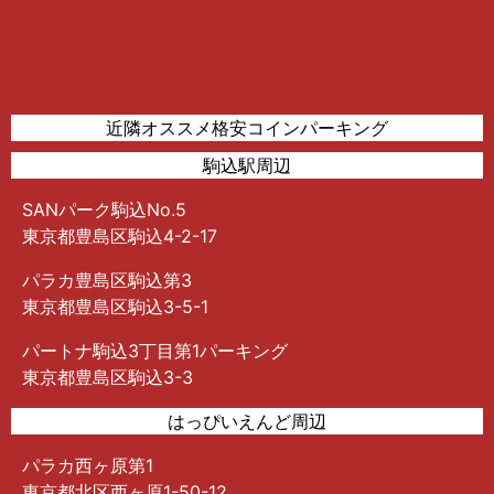
近隣オススメ格安コインパーキング
駒込駅周辺
SANパーク駒込No.5
東京都豊島区駒込4-2-17
パラカ豊島区駒込第3
東京都豊島区駒込3-5-1
パートナ駒込3丁目第1パーキング
東京都豊島区駒込3-3
はっぴいえんど周辺
パラカ西ヶ原第1
東京都北区西ヶ原1-50-12