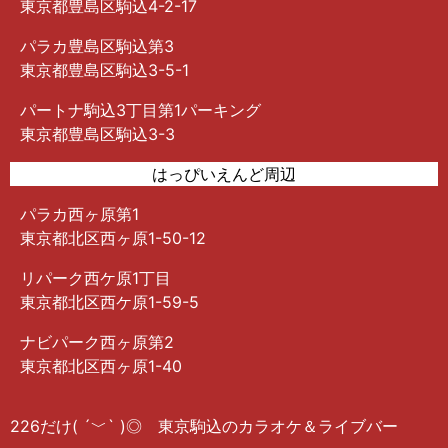
東京都豊島区駒込4-2-17
パラカ豊島区駒込第3
東京都豊島区駒込3-5-1
パートナ駒込3丁目第1パーキング
東京都豊島区駒込3-3
はっぴいえんど周辺
パラカ西ヶ原第1
東京都北区西ヶ原1-50-12
リパーク西ケ原1丁目
東京都北区西ケ原1-59-5
ナビパーク西ヶ原第2
東京都北区西ヶ原1-40
226だけ( ´﹀` )◎ 東京駒込のカラオケ＆ライブバー