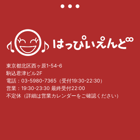
東京都北区西ヶ原1-54-6
駒込君津ビル2F
電話：03-5980-7365（受付19:30-22:30）
営業：19:30-23:30 最終受付22:00
不定休（詳細は営業カレンダーをご確認ください）