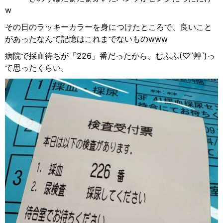
w
その日のラッキーカラーを身につけたところで、良いこと
があったなんて記憶はこれまでないものwww
病院で採血待ちが「226」番だったから、むふふ(♡ˊ艸ˋ)っ
て思ったくらい。