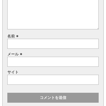
名前
※
メール
※
サイト