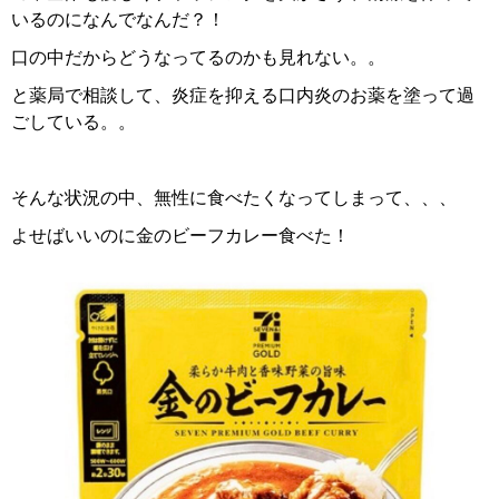
いるのになんでなんだ？！
口の中だからどうなってるのかも見れない。。
と薬局で相談して、炎症を抑える口内炎のお薬を塗って過
ごしている。。
そんな状況の中、無性に食べたくなってしまって、、、
よせばいいのに金のビーフカレー食べた！