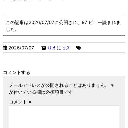
この記事は2026/07/07に公開され、87 ビュー読まれま
した。
2026/07/07
りえにっき
コメントする
メールアドレスが公開されることはありません。
※
が付いている欄は必須項目です
コメント
※