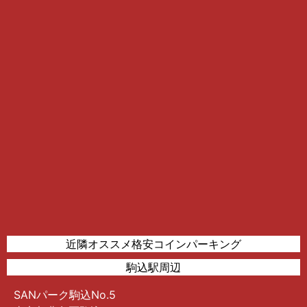
近隣オススメ格安コインパーキング
駒込駅周辺
SANパーク駒込No.5