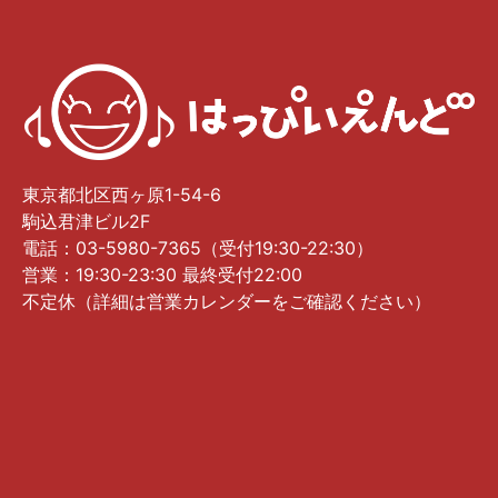
東京都北区西ヶ原1-54-6
駒込君津ビル2F
電話：03-5980-7365（受付19:30-22:30）
営業：19:30-23:30 最終受付22:00
不定休（詳細は営業カレンダーをご確認ください）