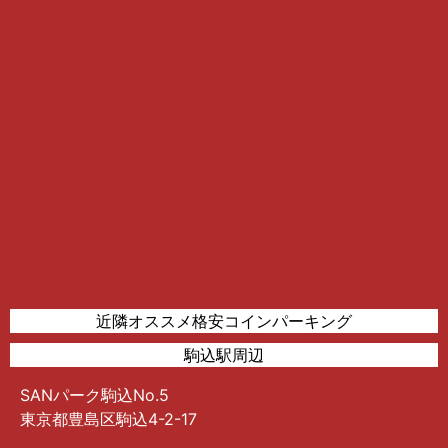
近隣オススメ格安コインパーキング
駒込駅周辺
SANパーク駒込No.5
東京都豊島区駒込4-2-17