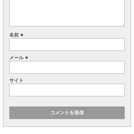
名前
※
メール
※
サイト