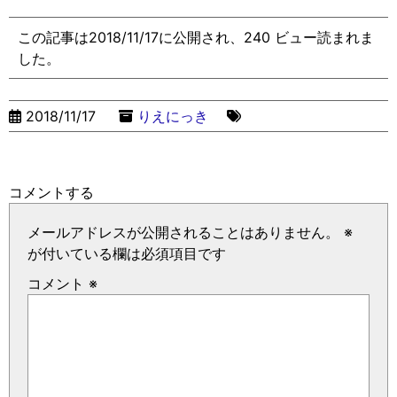
この記事は2018/11/17に公開され、240 ビュー読まれま
した。
2018/11/17
りえにっき
コメントする
メールアドレスが公開されることはありません。
※
が付いている欄は必須項目です
コメント
※