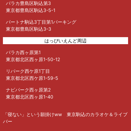
パラカ豊島区駒込第3
東京都豊島区駒込3-5-1
パートナ駒込3丁目第1パーキング
東京都豊島区駒込3-3
はっぴいえんど周辺
パラカ西ヶ原第1
東京都北区西ヶ原1-50-12
リパーク西ケ原1丁目
東京都北区西ケ原1-59-5
ナビパーク西ヶ原第2
東京都北区西ヶ原1-40
「寝ない」という願掛けww 東京駒込のカラオケ＆ライブ
バー