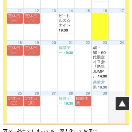
万が一外れてしまっても、廃人化してお店に