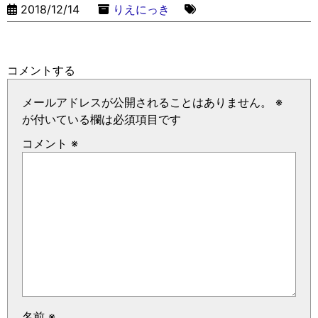
2018/12/14
りえにっき
コメントする
メールアドレスが公開されることはありません。
※
が付いている欄は必須項目です
コメント
※
名前
※