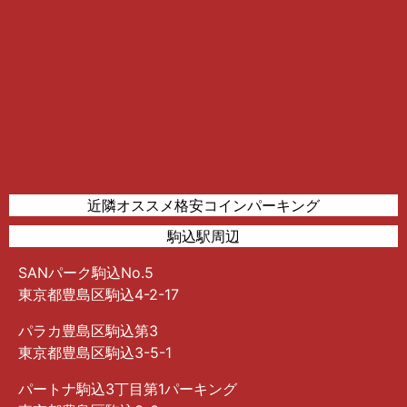
近隣オススメ格安コインパーキング
駒込駅周辺
SANパーク駒込No.5
東京都豊島区駒込4-2-17
パラカ豊島区駒込第3
東京都豊島区駒込3-5-1
パートナ駒込3丁目第1パーキング