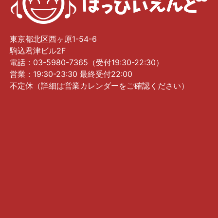
東京都北区西ヶ原1-54-6
駒込君津ビル2F
電話：03-5980-7365（受付19:30-22:30）
営業：19:30-23:30 最終受付22:00
不定休（詳細は営業カレンダーをご確認ください）